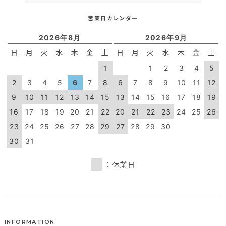
営業日カレンダー
2026年8月
2026年9月
日
月
火
水
木
金
土
日
月
火
水
木
金
土
1
1
2
3
4
5
2
3
4
5
6
7
8
6
7
8
9
10
11
12
9
10
11
12
13
14
15
13
14
15
16
17
18
19
16
17
18
19
20
21
22
20
21
22
23
24
25
26
23
24
25
26
27
28
29
27
28
29
30
30
31
：休業日
INFORMATION