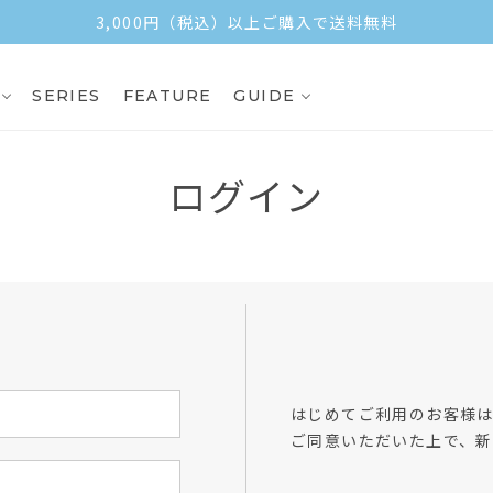
3,000円（税込）以上ご購入で送料無料
SERIES
FEATURE
GUIDE
ログイン
方
はじめてご利用のお客様
ご同意いただいた上で、新