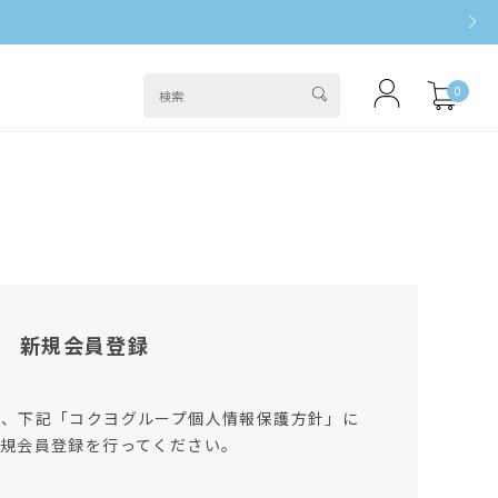
0
新規会員登録
は、下記「コクヨグループ個人情報保護方針」に
規会員登録を行ってください。