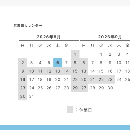
営業日カレンダー
2026年8月
2026年9月
日
月
火
水
木
金
土
日
月
火
水
木
1
1
2
3
4
2
3
4
5
6
7
8
6
7
8
9
10
1
9
10
11
12
13
14
15
13
14
15
16
17
1
16
17
18
19
20
21
22
20
21
22
23
24
2
23
24
25
26
27
28
29
27
28
29
30
30
31
：休業日