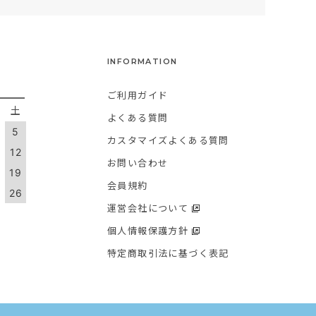
INFORMATION
ご利用ガイド
金
土
よくある質問
5
カスタマイズよくある質問
1
12
お問い合わせ
8
19
会員規約
5
26
運営会社について
個人情報保護方針
特定商取引法に基づく表記