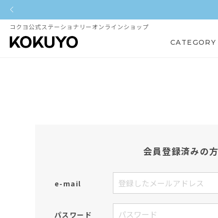
コクヨ公式ステーショナリーオンラインショップ
CATEGORY
会員登録済みの
e-mail
パスワード