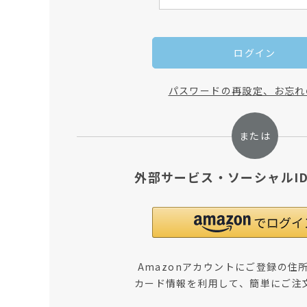
ログイン
パスワードの再設定、お忘れ
外部サービス・ソーシャルI
Amazonアカウントにご登録の住
カード情報を利用して、簡単にご注