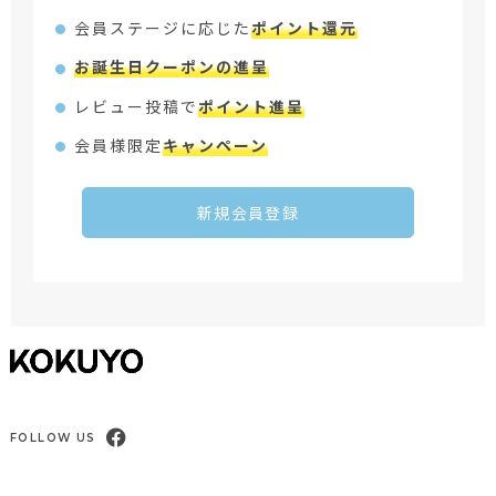
会員ステージに応じた
ポイント還元
お誕生日クーポンの進呈
レビュー投稿で
ポイント進呈
会員様限定
キャンペーン
新規会員登録
FOLLOW US