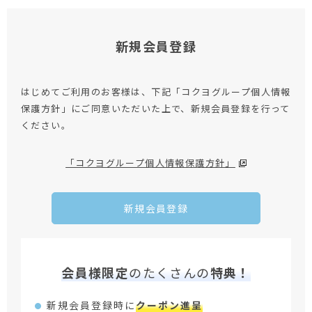
新規会員登録
はじめてご利用のお客様は、下記「コクヨグループ個人情報
保護方針」にご同意いただいた上で、新規会員登録を行って
ください。
「コクヨグループ個人情報保護方針」
新規会員登録
会員様限定
のたくさんの
特典！
新規会員登録時に
クーポン進呈