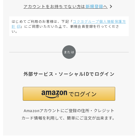
アカウントをお持ちでない方は
新規登録
へ
はじめてご利用のお客様は、下記「
コクヨグループ個人情報保護方
針
」にご同意いただいた上で、新規会員登録を行ってくださ
い。
外部サービス・ソーシャルIDでログイン
Amazonアカウントにご登録の住所・クレジット
カード情報を利用して、簡単にご注文が出来ます。