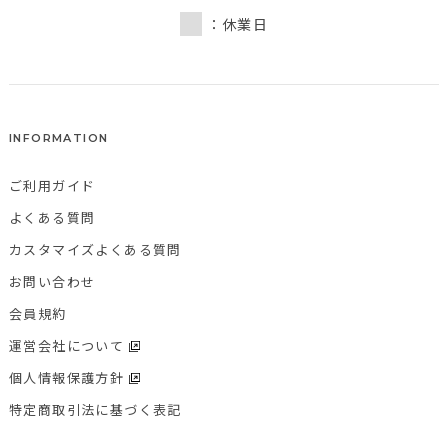
：休業日
INFORMATION
ご利用ガイド
よくある質問
カスタマイズよくある質問
お問い合わせ
会員規約
運営会社について
個人情報保護方針
特定商取引法に基づく表記