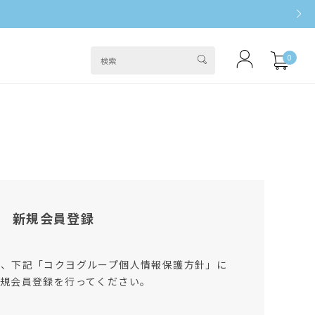
0
新規会員登録
は、下記「コクヨグループ個人情報保護方針」に
規会員登録を行ってください。