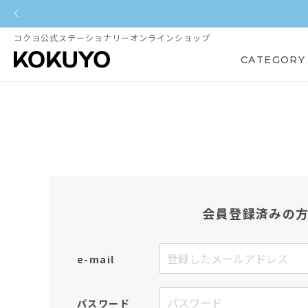
コクヨ公式ステーショナリーオンラインショップ
CATEGORY
会員登録済みの
e-mail
パスワード