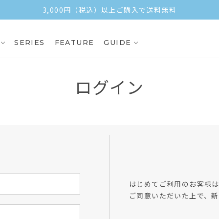
3,000円（税込）以上ご購入で送料無料
SERIES
FEATURE
GUIDE
ログイン
方
はじめてご利用のお客様
ご同意いただいた上で、新