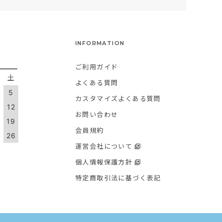
INFORMATION
ご利用ガイド
金
土
よくある質問
5
カスタマイズよくある質問
1
12
お問い合わせ
8
19
会員規約
5
26
運営会社について
個人情報保護方針
特定商取引法に基づく表記