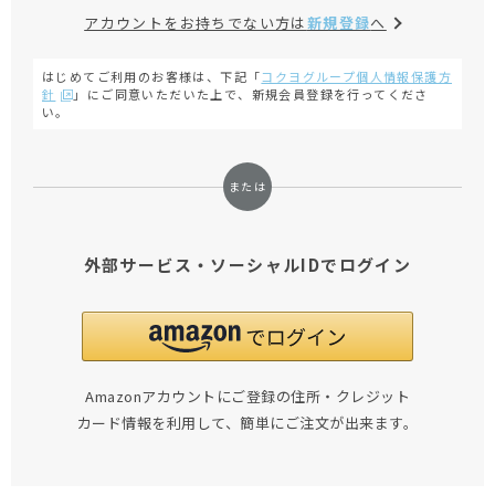
アカウントをお持ちでない方は
新規登録
へ
はじめてご利用のお客様は、下記「
コクヨグループ個人情報保護方
針
」にご同意いただいた上で、新規会員登録を行ってくださ
い。
外部サービス・ソーシャルIDでログイン
Amazonアカウントにご登録の住所・クレジット
カード情報を利用して、簡単にご注文が出来ます。