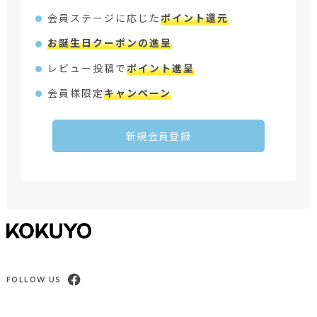
会員ステージに応じた
ポイント還元
お誕生日クーポンの進呈
レビュー投稿で
ポイント進呈
会員様限定
キャンペーン
新規会員登録
FOLLOW US