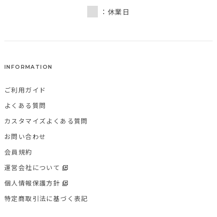
：休業日
INFORMATION
ご利用ガイド
よくある質問
カスタマイズよくある質問
お問い合わせ
会員規約
運営会社について
個人情報保護方針
特定商取引法に基づく表記