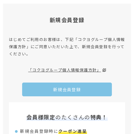
新規会員登録
はじめてご利用のお客様は、下記「コクヨグループ個人情報
保護方針」にご同意いただいた上で、新規会員登録を行って
ください。
「コクヨグループ個人情報保護方針」
新規会員登録
会員様限定
のたくさんの
特典！
新規会員登録時に
クーポン進呈