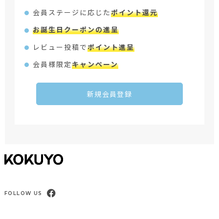
会員ステージに応じた
ポイント還元
お誕生日クーポンの進呈
レビュー投稿で
ポイント進呈
会員様限定
キャンペーン
新規会員登録
FOLLOW US