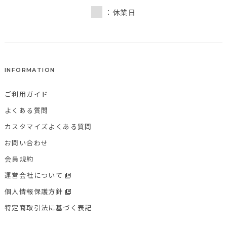
：休業日
INFORMATION
ご利用ガイド
よくある質問
カスタマイズよくある質問
お問い合わせ
会員規約
運営会社について
個人情報保護方針
特定商取引法に基づく表記