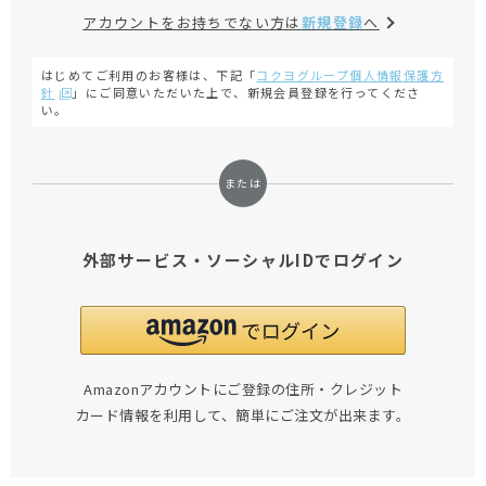
アカウントをお持ちでない方は
新規登録
へ
はじめてご利用のお客様は、下記「
コクヨグループ個人情報保護方
針
」にご同意いただいた上で、新規会員登録を行ってくださ
い。
外部サービス・ソーシャルIDでログイン
Amazonアカウントにご登録の住所・クレジット
カード情報を利用して、簡単にご注文が出来ます。