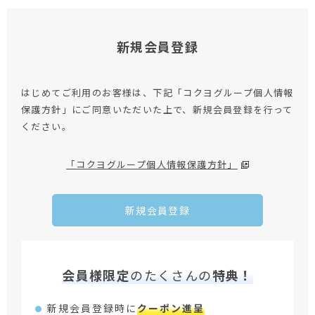
新規会員登録
はじめてご利用のお客様は、下記「コクヨグループ個人情報
保護方針」にご同意いただいた上で、新規会員登録を行って
ください。
「コクヨグループ個人情報保護方針」
新規会員登録
会員様限定
のたくさんの
特典！
新規会員登録時に
クーポン進呈