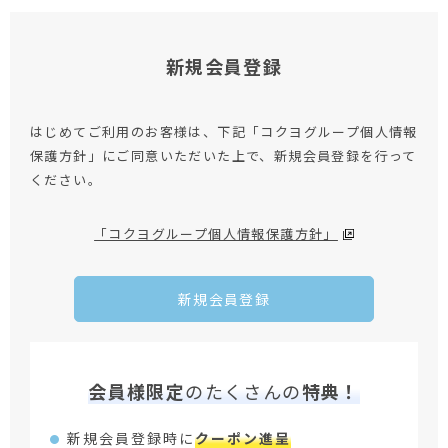
新規会員登録
はじめてご利用のお客様は、下記「コクヨグループ個人情報
保護方針」にご同意いただいた上で、新規会員登録を行って
ください。
「コクヨグループ個人情報保護方針」
新規会員登録
会員様限定
のたくさんの
特典！
新規会員登録時に
クーポン進呈