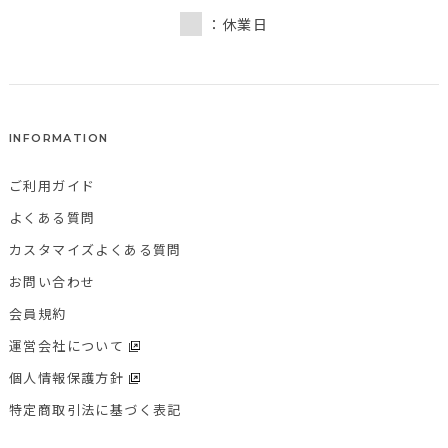
：休業日
INFORMATION
ご利用ガイド
よくある質問
カスタマイズよくある質問
お問い合わせ
会員規約
運営会社について
個人情報保護方針
特定商取引法に基づく表記