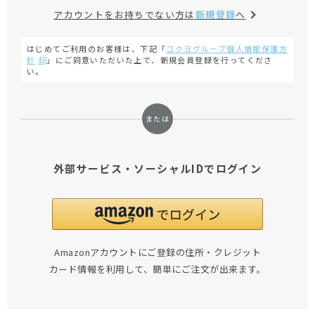
アカウントをお持ちでない方は
新規登録
へ
はじめてご利用のお客様は、下記「
コクヨグループ個人情報保護方
針
」にご同意いただいた上で、新規会員登録を行ってくださ
い。
外部サービス・ソーシャルIDでログイン
Amazonアカウントにご登録の住所・クレジット
カード情報を利用して、簡単にご注文が出来ます。