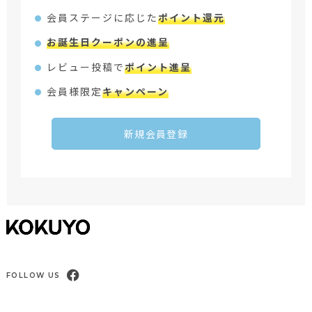
会員ステージに応じた
ポイント還元
お誕生日クーポンの進呈
レビュー投稿で
ポイント進呈
会員様限定
キャンペーン
新規会員登録
FOLLOW US