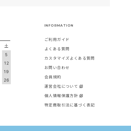
INFORMATION
ご利用ガイド
金
土
よくある質問
5
カスタマイズよくある質問
1
12
お問い合わせ
8
19
会員規約
5
26
運営会社について
個人情報保護方針
特定商取引法に基づく表記