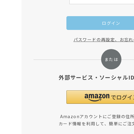
ログイン
パスワードの再設定、お忘れ
外部サービス・ソーシャルI
Amazonアカウントにご登録の住
カード情報を利用して、簡単にご注