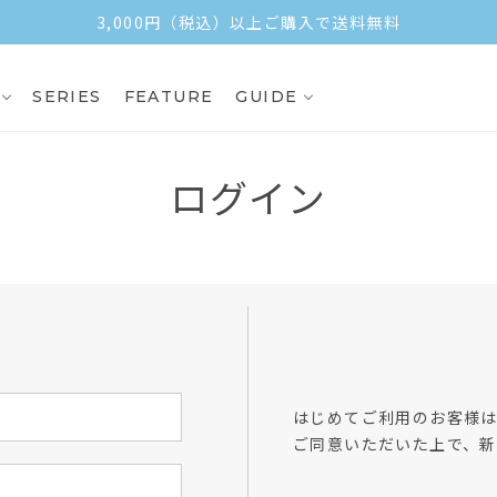
3,000円（税込）以上ご購入で送料無料
SERIES
FEATURE
GUIDE
ログイン
方
はじめてご利用のお客様
ご同意いただいた上で、新