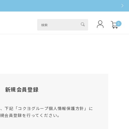
0
新規会員登録
は、下記「コクヨグループ個人情報保護方針」に
規会員登録を行ってください。