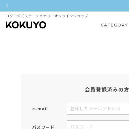
コクヨ公式ステーショナリーオンラインショップ
CATEGORY
会員登録済みの
e-mail
パスワード