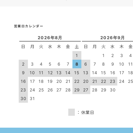
営業日カレンダー
2026年8月
2026年9月
日
月
火
水
木
金
土
日
月
火
水
木
1
1
2
3
4
2
3
4
5
6
7
8
6
7
8
9
10
1
9
10
11
12
13
14
15
13
14
15
16
17
1
16
17
18
19
20
21
22
20
21
22
23
24
2
23
24
25
26
27
28
29
27
28
29
30
30
31
：休業日