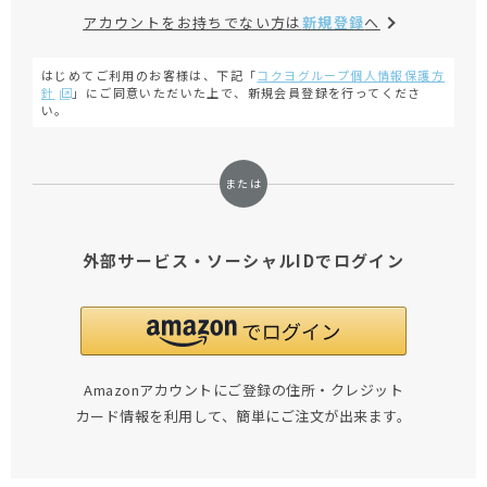
アカウントをお持ちでない方は
新規登録
へ
はじめてご利用のお客様は、下記「
コクヨグループ個人情報保護方
針
」にご同意いただいた上で、新規会員登録を行ってくださ
い。
外部サービス・ソーシャルIDでログイン
Amazonアカウントにご登録の住所・クレジット
カード情報を利用して、簡単にご注文が出来ます。