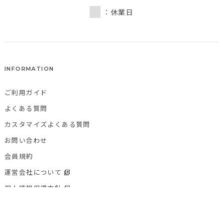
：休業日
INFORMATION
ご利用ガイド
よくある質問
カスタマイズよくある質問
お問い合わせ
会員規約
運営会社について
個人情報保護方針
特定商取引法に基づく表記