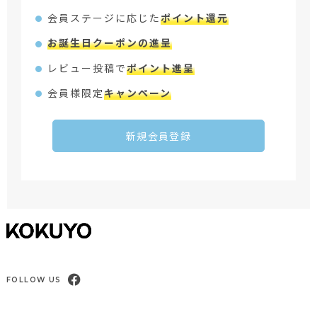
会員ステージに応じた
ポイント還元
お誕生日クーポンの進呈
レビュー投稿で
ポイント進呈
会員様限定
キャンペーン
新規会員登録
FOLLOW US