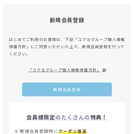
新規会員登録
はじめてご利用のお客様は、下記「コクヨグループ個人情報
保護方針」にご同意いただいた上で、新規会員登録を行って
ください。
「コクヨグループ個人情報保護方針」
新規会員登録
会員様限定
のたくさんの
特典！
新規会員登録時に
クーポン進呈