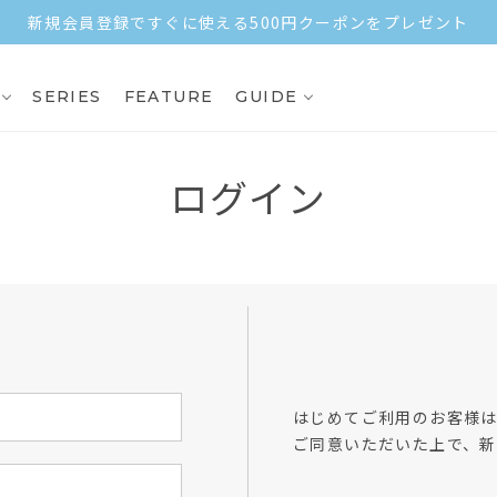
新規会員登録ですぐに使える500円クーポンをプレゼント
SERIES
FEATURE
GUIDE
ログイン
方
はじめてご利用のお客様
ご同意いただいた上で、新