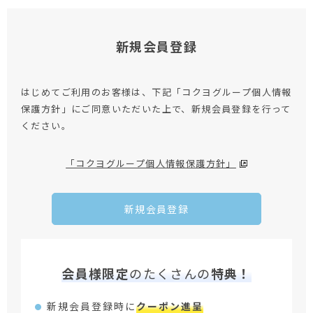
新規会員登録
はじめてご利用のお客様は、下記「コクヨグループ個人情報
保護方針」にご同意いただいた上で、新規会員登録を行って
ください。
「コクヨグループ個人情報保護方針」
新規会員登録
会員様限定
のたくさんの
特典！
新規会員登録時に
クーポン進呈