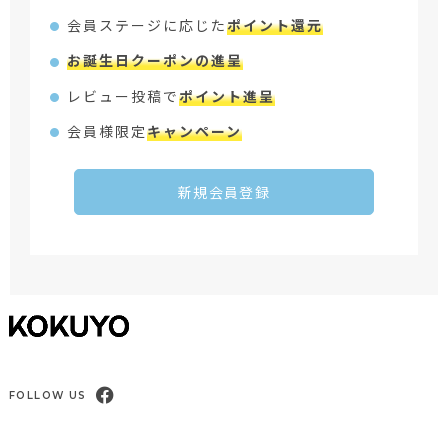
会員ステージに応じた
ポイント還元
お誕生日クーポンの進呈
レビュー投稿で
ポイント進呈
会員様限定
キャンペーン
新規会員登録
FOLLOW US