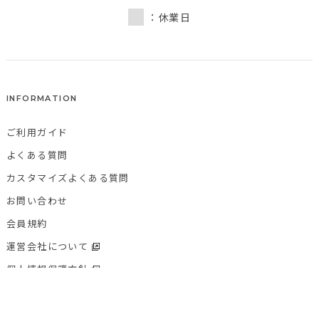
：休業日
INFORMATION
ご利用ガイド
よくある質問
カスタマイズよくある質問
お問い合わせ
会員規約
運営会社について
個人情報保護方針
特定商取引法に基づく表記