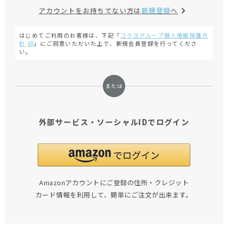
アカウントをお持ちでない方は
新規登録
へ
はじめてご利用のお客様は、下記「
コクヨグループ個人情報保護方
針
」にご同意いただいた上で、新規会員登録を行ってくださ
い。
外部サービス・ソーシャルIDでログイン
Amazonアカウントにご登録の住所・クレジット
カード情報を利用して、簡単にご注文が出来ます。