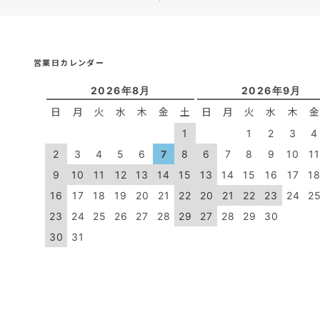
営業日カレンダー
2026年8月
2026年9月
日
月
火
水
木
金
土
日
月
火
水
木
1
1
2
3
4
2
3
4
5
6
7
8
6
7
8
9
10
1
9
10
11
12
13
14
15
13
14
15
16
17
1
16
17
18
19
20
21
22
20
21
22
23
24
2
23
24
25
26
27
28
29
27
28
29
30
30
31
：休業日