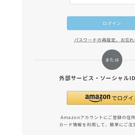
ログイン
パスワードの再設定、お忘れ
外部サービス・ソーシャルI
Amazonアカウントにご登録の住
カード情報を利用して、簡単にご注