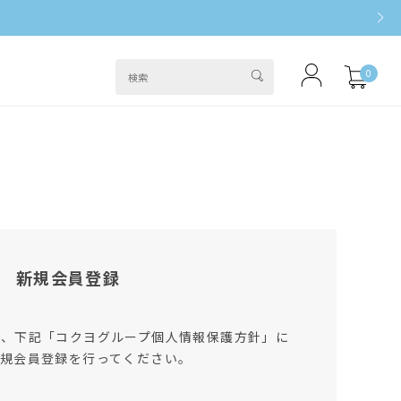
0
新規会員登録
は、下記「コクヨグループ個人情報保護方針」に
規会員登録を行ってください。