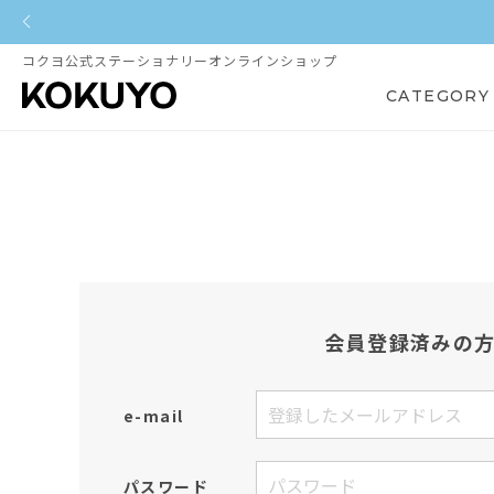
コクヨ公式ステーショナリーオンラインショップ
CATEGORY
会員登録済みの
e-mail
パスワード