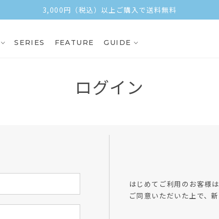
3,000円（税込）以上ご購入で送料無料
SERIES
FEATURE
GUIDE
ログイン
方
はじめてご利用のお客様
ご同意いただいた上で、新