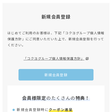
新規会員登録
はじめてご利用のお客様は、下記「コクヨグループ個人情報
保護方針」にご同意いただいた上で、新規会員登録を行って
ください。
「コクヨグループ個人情報保護方針」
新規会員登録
会員様限定
のたくさんの
特典！
新規会員登録時に
クーポン進呈