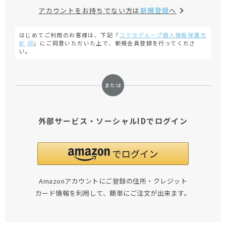
アカウントをお持ちでない方は
新規登録
へ
はじめてご利用のお客様は、下記「
コクヨグループ個人情報保護方
針
」にご同意いただいた上で、新規会員登録を行ってくださ
い。
外部サービス・ソーシャルIDでログイン
Amazonアカウントにご登録の住所・クレジット
カード情報を利用して、簡単にご注文が出来ます。