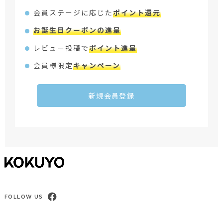
会員ステージに応じた
ポイント還元
お誕生日クーポンの進呈
レビュー投稿で
ポイント進呈
会員様限定
キャンペーン
新規会員登録
FOLLOW US