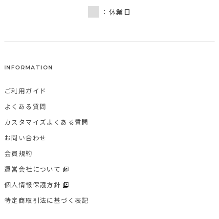
：休業日
INFORMATION
ご利用ガイド
よくある質問
カスタマイズよくある質問
お問い合わせ
会員規約
運営会社について
個人情報保護方針
特定商取引法に基づく表記