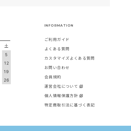
INFORMATION
ご利用ガイド
金
土
よくある質問
5
カスタマイズよくある質問
1
12
お問い合わせ
8
19
会員規約
5
26
運営会社について
個人情報保護方針
特定商取引法に基づく表記