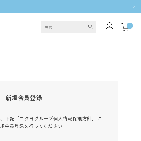
0
新規会員登録
は、下記「コクヨグループ個人情報保護方針」に
規会員登録を行ってください。