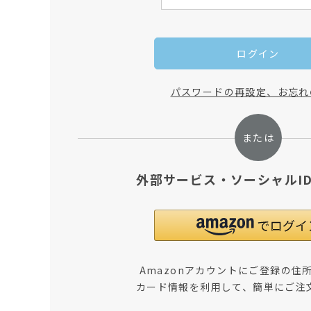
ログイン
パスワードの再設定、お忘れ
外部サービス・ソーシャルI
Amazonアカウントにご登録の住
カード情報を利用して、簡単にご注