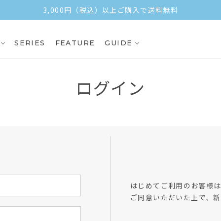
3,000円（税込）以上ご購入で送料無料
SERIES
FEATURE
GUIDE
ログイン
方
はじめてご利用のお客様
ご同意いただいた上で、新