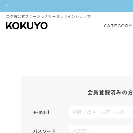
コクヨ公式ステーショナリーオンラインショップ
CATEGORY
会員登録済みの
e-mail
パスワード