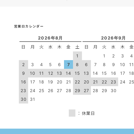
営業日カレンダー
2026年8月
2026年9月
日
月
火
水
木
金
土
日
月
火
水
木
1
1
2
3
4
2
3
4
5
6
7
8
6
7
8
9
10
1
9
10
11
12
13
14
15
13
14
15
16
17
1
16
17
18
19
20
21
22
20
21
22
23
24
2
23
24
25
26
27
28
29
27
28
29
30
30
31
：休業日