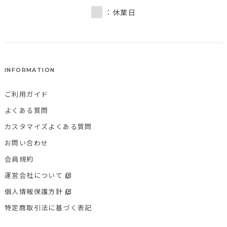
：休業日
INFORMATION
ご利用ガイド
よくある質問
カスタマイズよくある質問
お問い合わせ
会員規約
運営会社について
個人情報保護方針
特定商取引法に基づく表記