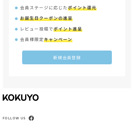
会員ステージに応じた
ポイント還元
お誕生日クーポンの進呈
レビュー投稿で
ポイント進呈
会員様限定
キャンペーン
新規会員登録
FOLLOW US