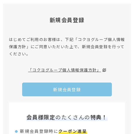
新規会員登録
はじめてご利用のお客様は、下記「コクヨグループ個人情報
保護方針」にご同意いただいた上で、新規会員登録を行って
ください。
「コクヨグループ個人情報保護方針」
新規会員登録
会員様限定
のたくさんの
特典！
新規会員登録時に
クーポン進呈