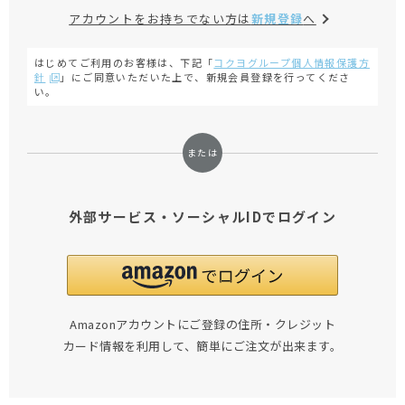
アカウントをお持ちでない方は
新規登録
へ
はじめてご利用のお客様は、下記「
コクヨグループ個人情報保護方
針
」にご同意いただいた上で、新規会員登録を行ってくださ
い。
外部サービス・ソーシャルIDでログイン
Amazonアカウントにご登録の住所・クレジット
カード情報を利用して、簡単にご注文が出来ます。