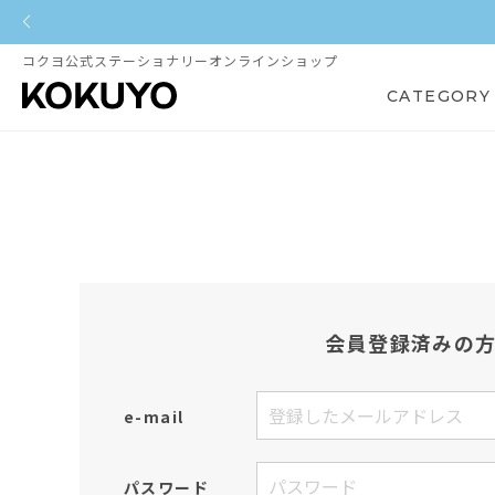
コクヨ公式ステーショナリーオンラインショップ
CATEGORY
会員登録済みの
e-mail
パスワード