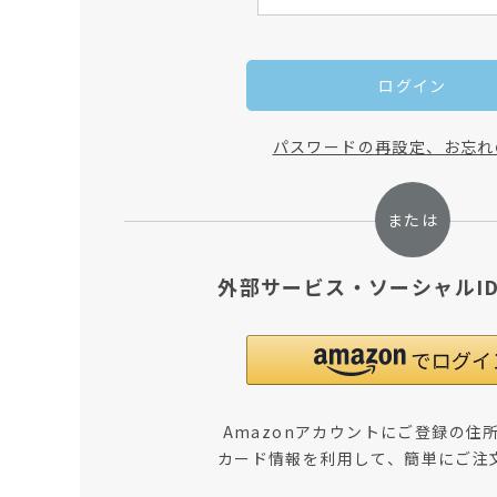
ログイン
パスワードの再設定、お忘れ
外部サービス・ソーシャルI
Amazonアカウントにご登録の住
カード情報を利用して、簡単にご注