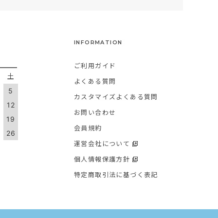
INFORMATION
ご利用ガイド
金
土
よくある質問
5
カスタマイズよくある質問
1
12
お問い合わせ
8
19
会員規約
5
26
運営会社について
個人情報保護方針
特定商取引法に基づく表記