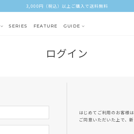
3,000円（税込）以上ご購入で送料無料
SERIES
FEATURE
GUIDE
ログイン
方
はじめてご利用のお客様
ご同意いただいた上で、新