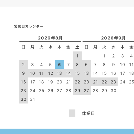
営業日カレンダー
2026年8月
2026年9月
日
月
火
水
木
金
土
日
月
火
水
木
1
1
2
3
4
2
3
4
5
6
7
8
6
7
8
9
10
1
9
10
11
12
13
14
15
13
14
15
16
17
1
16
17
18
19
20
21
22
20
21
22
23
24
2
23
24
25
26
27
28
29
27
28
29
30
30
31
：休業日