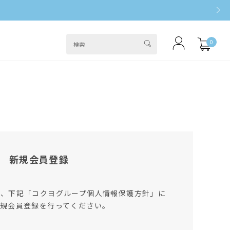
0
新規会員登録
は、下記「コクヨグループ個人情報保護方針」に
規会員登録を行ってください。