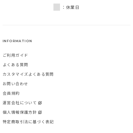
：休業日
INFORMATION
ご利用ガイド
よくある質問
カスタマイズよくある質問
お問い合わせ
会員規約
運営会社について
個人情報保護方針
特定商取引法に基づく表記