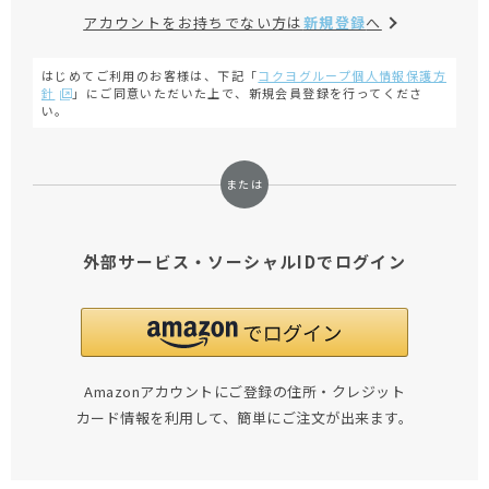
アカウントをお持ちでない方は
新規登録
へ
はじめてご利用のお客様は、下記「
コクヨグループ個人情報保護方
針
」にご同意いただいた上で、新規会員登録を行ってくださ
い。
外部サービス・ソーシャルIDでログイン
Amazonアカウントにご登録の住所・クレジット
カード情報を利用して、簡単にご注文が出来ます。