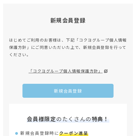
新規会員登録
はじめてご利用のお客様は、下記「コクヨグループ個人情報
保護方針」にご同意いただいた上で、新規会員登録を行って
ください。
「コクヨグループ個人情報保護方針」
新規会員登録
会員様限定
のたくさんの
特典！
新規会員登録時に
クーポン進呈