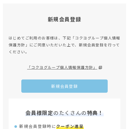
新規会員登録
はじめてご利用のお客様は、下記「コクヨグループ個人情報
保護方針」にご同意いただいた上で、新規会員登録を行って
ください。
「コクヨグループ個人情報保護方針」
新規会員登録
会員様限定
のたくさんの
特典！
新規会員登録時に
クーポン進呈