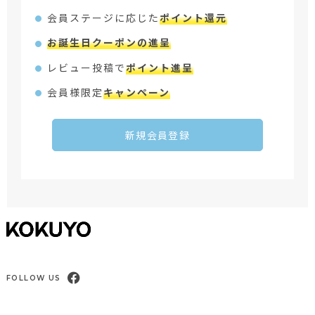
会員ステージに応じた
ポイント還元
お誕生日クーポンの進呈
レビュー投稿で
ポイント進呈
会員様限定
キャンペーン
新規会員登録
FOLLOW US