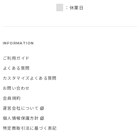
：休業日
INFORMATION
ご利用ガイド
よくある質問
カスタマイズよくある質問
お問い合わせ
会員規約
運営会社について
個人情報保護方針
特定商取引法に基づく表記