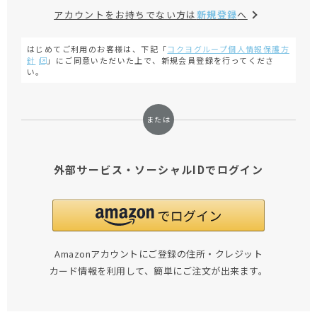
アカウントをお持ちでない方は
新規登録
へ
はじめてご利用のお客様は、下記「
コクヨグループ個人情報保護方
針
」にご同意いただいた上で、新規会員登録を行ってくださ
い。
外部サービス・ソーシャルIDでログイン
Amazonアカウントにご登録の住所・クレジット
カード情報を利用して、簡単にご注文が出来ます。