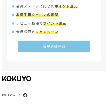
会員ステージに応じた
ポイント還元
お誕生日クーポンの進呈
レビュー投稿で
ポイント進呈
会員様限定
キャンペーン
新規会員登録
FOLLOW US