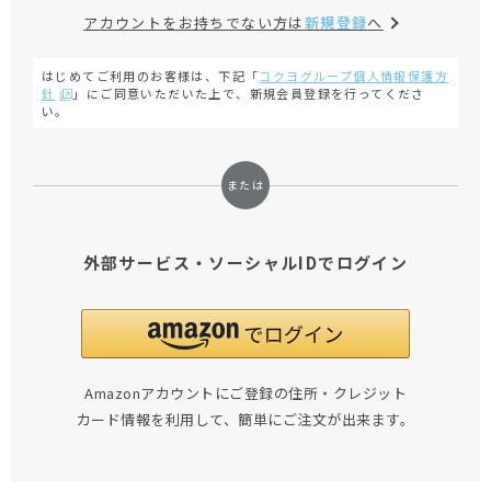
アカウントをお持ちでない方は
新規登録
へ
はじめてご利用のお客様は、下記「
コクヨグループ個人情報保護方
針
」にご同意いただいた上で、新規会員登録を行ってくださ
い。
外部サービス・ソーシャルIDでログイン
Amazonアカウントにご登録の住所・クレジット
カード情報を利用して、簡単にご注文が出来ます。