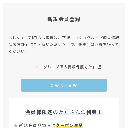
新規会員登録
はじめてご利用のお客様は、下記「コクヨグループ個人情報
保護方針」にご同意いただいた上で、新規会員登録を行って
ください。
「コクヨグループ個人情報保護方針」
新規会員登録
会員様限定
のたくさんの
特典！
新規会員登録時に
クーポン進呈