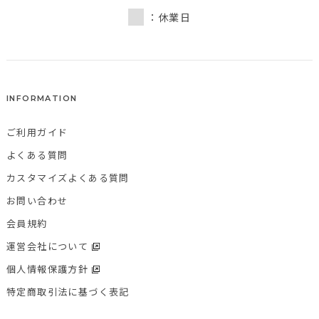
：休業日
INFORMATION
ご利用ガイド
よくある質問
カスタマイズよくある質問
お問い合わせ
会員規約
運営会社について
個人情報保護方針
特定商取引法に基づく表記