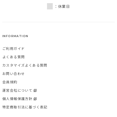
：休業日
INFORMATION
ご利用ガイド
よくある質問
カスタマイズよくある質問
お問い合わせ
会員規約
運営会社について
個人情報保護方針
特定商取引法に基づく表記