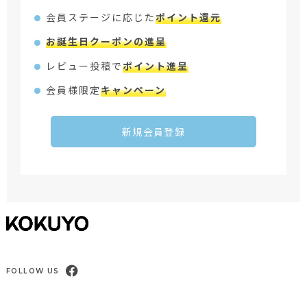
会員ステージに応じた
ポイント還元
お誕生日クーポンの進呈
レビュー投稿で
ポイント進呈
会員様限定
キャンペーン
新規会員登録
FOLLOW US