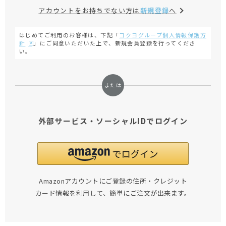
アカウントをお持ちでない方は
新規登録
へ
はじめてご利用のお客様は、下記「
コクヨグループ個人情報保護方
針
」にご同意いただいた上で、新規会員登録を行ってくださ
い。
外部サービス・ソーシャルIDでログイン
Amazonアカウントにご登録の住所・クレジット
カード情報を利用して、簡単にご注文が出来ます。