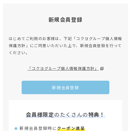
新規会員登録
はじめてご利用のお客様は、下記「コクヨグループ個人情報
保護方針」にご同意いただいた上で、新規会員登録を行って
ください。
「コクヨグループ個人情報保護方針」
新規会員登録
会員様限定
のたくさんの
特典！
新規会員登録時に
クーポン進呈