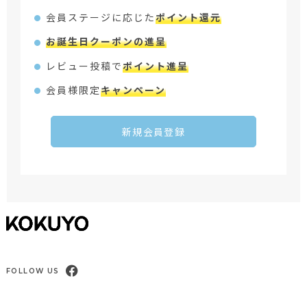
会員ステージに応じた
ポイント還元
お誕生日クーポンの進呈
レビュー投稿で
ポイント進呈
会員様限定
キャンペーン
新規会員登録
FOLLOW US