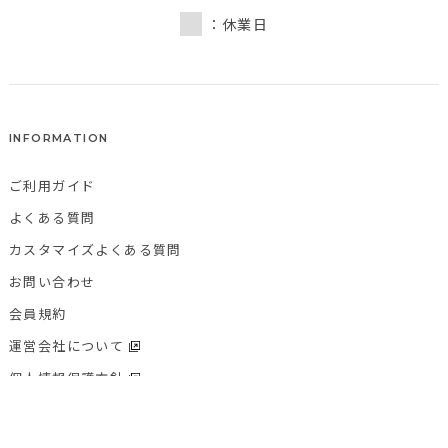
：休業日
INFORMATION
ご利用ガイド
よくある質問
カスタマイズよくある質問
お問い合わせ
会員規約
運営会社について
個人情報保護方針
特定商取引法に基づく表記