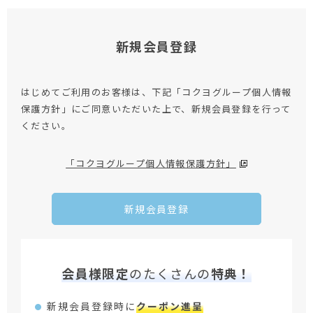
新規会員登録
はじめてご利用のお客様は、下記「コクヨグループ個人情報
保護方針」にご同意いただいた上で、新規会員登録を行って
ください。
「コクヨグループ個人情報保護方針」
新規会員登録
会員様限定
のたくさんの
特典！
新規会員登録時に
クーポン進呈