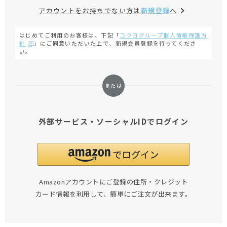
アカウントをお持ちでない方は
新規登録
へ
はじめてご利用のお客様は、下記「
コクヨグループ個人情報保護方
針
」にご同意いただいた上で、新規会員登録を行ってくださ
い。
外部サービス・ソーシャルIDでログイン
Amazonアカウントにご登録の住所・クレジット
カード情報を利用して、簡単にご注文が出来ます。