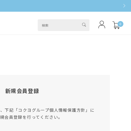
0
新規会員登録
は、下記「コクヨグループ個人情報保護方針」に
規会員登録を行ってください。