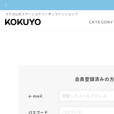
コクヨ公式ステーショナリーオンラインショップ
CATEGORY
会員登録済みの
e-mail
パスワード