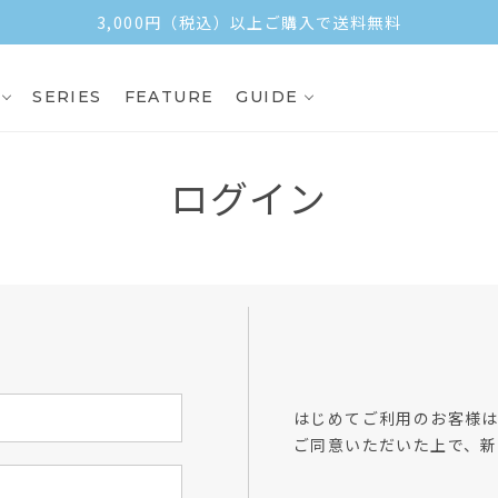
3,000円（税込）以上ご購入で送料無料
SERIES
FEATURE
GUIDE
ログイン
方
はじめてご利用のお客様
ご同意いただいた上で、新