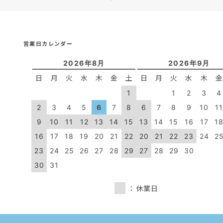
営業日カレンダー
2026年8月
2026年9月
日
月
火
水
木
金
土
日
月
火
水
木
1
1
2
3
4
2
3
4
5
6
7
8
6
7
8
9
10
1
9
10
11
12
13
14
15
13
14
15
16
17
1
16
17
18
19
20
21
22
20
21
22
23
24
2
23
24
25
26
27
28
29
27
28
29
30
30
31
：休業日