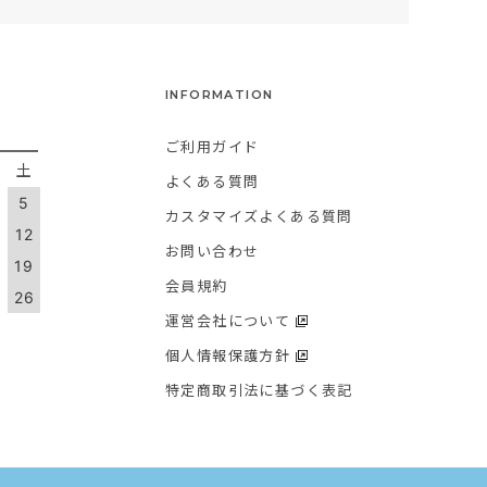
INFORMATION
ご利用ガイド
金
土
よくある質問
5
カスタマイズよくある質問
1
12
お問い合わせ
8
19
会員規約
5
26
運営会社について
個人情報保護方針
特定商取引法に基づく表記