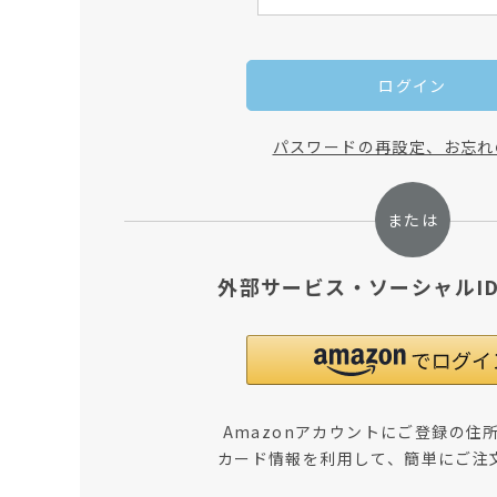
ログイン
パスワードの再設定、お忘れ
外部サービス・ソーシャルI
Amazonアカウントにご登録の住
カード情報を利用して、簡単にご注