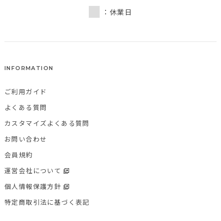
：休業日
INFORMATION
ご利用ガイド
よくある質問
カスタマイズよくある質問
お問い合わせ
会員規約
運営会社について
個人情報保護方針
特定商取引法に基づく表記