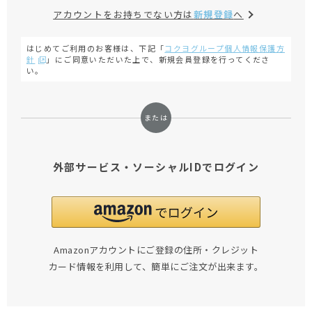
アカウントをお持ちでない方は
新規登録
へ
はじめてご利用のお客様は、下記「
コクヨグループ個人情報保護方
針
」にご同意いただいた上で、新規会員登録を行ってくださ
い。
外部サービス・ソーシャルIDでログイン
Amazonアカウントにご登録の住所・クレジット
カード情報を利用して、簡単にご注文が出来ます。