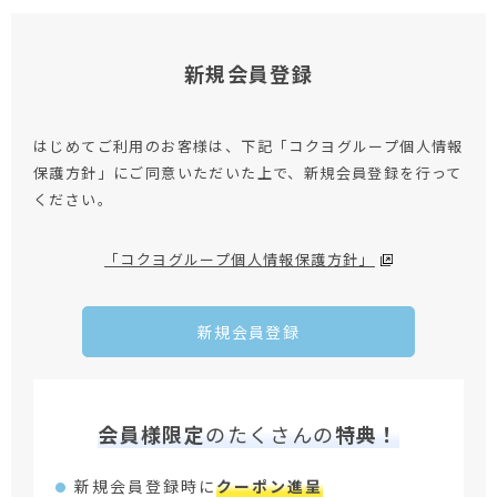
新規会員登録
はじめてご利用のお客様は、下記「コクヨグループ個人情報
保護方針」にご同意いただいた上で、新規会員登録を行って
ください。
「コクヨグループ個人情報保護方針」
新規会員登録
会員様限定
のたくさんの
特典！
新規会員登録時に
クーポン進呈