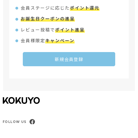
会員ステージに応じた
ポイント還元
お誕生日クーポンの進呈
レビュー投稿で
ポイント進呈
会員様限定
キャンペーン
新規会員登録
FOLLOW US