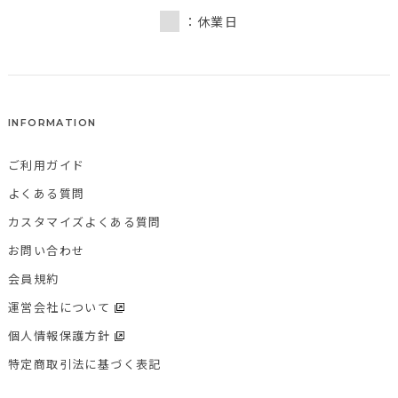
：休業日
INFORMATION
ご利用ガイド
よくある質問
カスタマイズよくある質問
お問い合わせ
会員規約
運営会社について
個人情報保護方針
特定商取引法に基づく表記