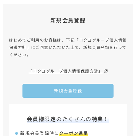
新規会員登録
はじめてご利用のお客様は、下記「コクヨグループ個人情報
保護方針」にご同意いただいた上で、新規会員登録を行って
ください。
「コクヨグループ個人情報保護方針」
新規会員登録
会員様限定
のたくさんの
特典！
新規会員登録時に
クーポン進呈