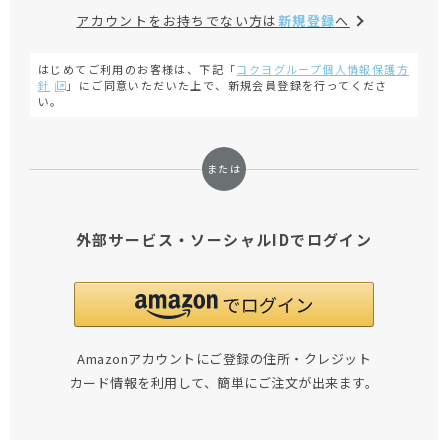
アカウントをお持ちでない方は
新規登録
へ
はじめてご利用のお客様は、下記「
コクヨグループ個人情報保護方
針
」にご同意いただいた上で、新規会員登録を行ってくださ
い。
外部サービス・ソーシャルIDでログイン
Amazonアカウントにご登録の住所・クレジット
カード情報を利用して、簡単にご注文が出来ます。