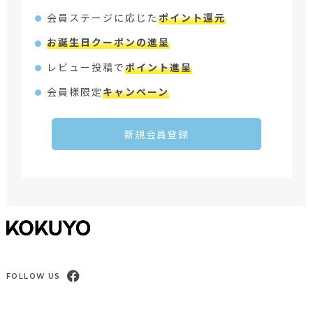
会員ステージに応じた
ポイント還元
お誕生日クーポンの進呈
レビュー投稿で
ポイント進呈
会員様限定
キャンペーン
新規会員登録
FOLLOW US