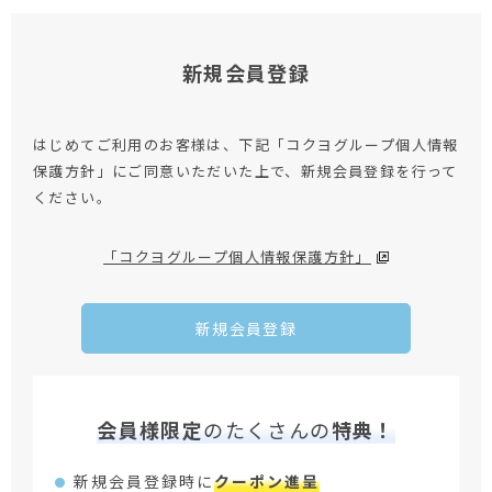
新規会員登録
はじめてご利用のお客様は、下記「コクヨグループ個人情報
保護方針」にご同意いただいた上で、新規会員登録を行って
ください。
「コクヨグループ個人情報保護方針」
新規会員登録
会員様限定
のたくさんの
特典！
新規会員登録時に
クーポン進呈