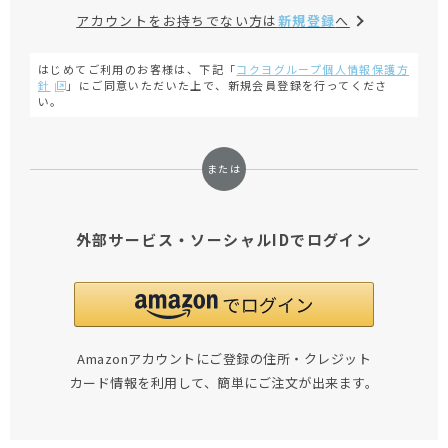
アカウントをお持ちでない方は
新規登録
へ
はじめてご利用のお客様は、下記「
コクヨグループ個人情報保護方
針
」にご同意いただいた上で、新規会員登録を行ってくださ
い。
外部サービス・ソーシャルIDでログイン
Amazonアカウントにご登録の住所・クレジット
カード情報を利用して、簡単にご注文が出来ます。