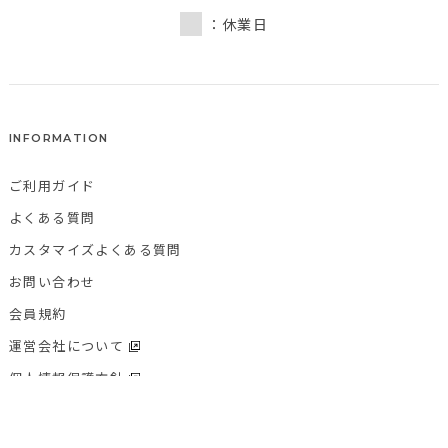
：休業日
INFORMATION
ご利用ガイド
よくある質問
カスタマイズよくある質問
お問い合わせ
会員規約
運営会社について
個人情報保護方針
特定商取引法に基づく表記