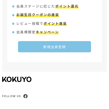
会員ステージに応じた
ポイント還元
お誕生日クーポンの進呈
レビュー投稿で
ポイント進呈
会員様限定
キャンペーン
新規会員登録
FOLLOW US