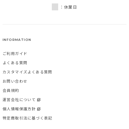
：休業日
INFORMATION
ご利用ガイド
よくある質問
カスタマイズよくある質問
お問い合わせ
会員規約
運営会社について
個人情報保護方針
特定商取引法に基づく表記