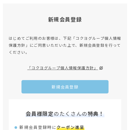
新規会員登録
はじめてご利用のお客様は、下記「コクヨグループ個人情報
保護方針」にご同意いただいた上で、新規会員登録を行って
ください。
「コクヨグループ個人情報保護方針」
新規会員登録
会員様限定
のたくさんの
特典！
新規会員登録時に
クーポン進呈