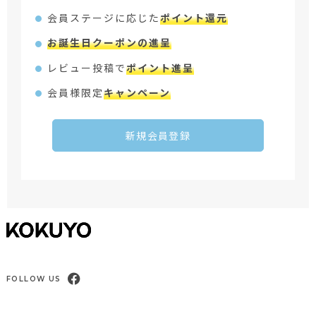
会員ステージに応じた
ポイント還元
お誕生日クーポンの進呈
レビュー投稿で
ポイント進呈
会員様限定
キャンペーン
新規会員登録
FOLLOW US