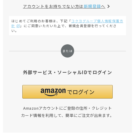
アカウントをお持ちでない方は
新規登録
へ
はじめてご利用のお客様は、下記「
コクヨグループ個人情報保護方
針
」にご同意いただいた上で、新規会員登録を行ってくださ
い。
外部サービス・ソーシャルIDでログイン
Amazonアカウントにご登録の住所・クレジット
カード情報を利用して、簡単にご注文が出来ます。