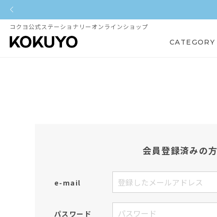
コクヨ公式ステーショナリーオンラインショップ
CATEGORY
会員登録済みの
e-mail
パスワード