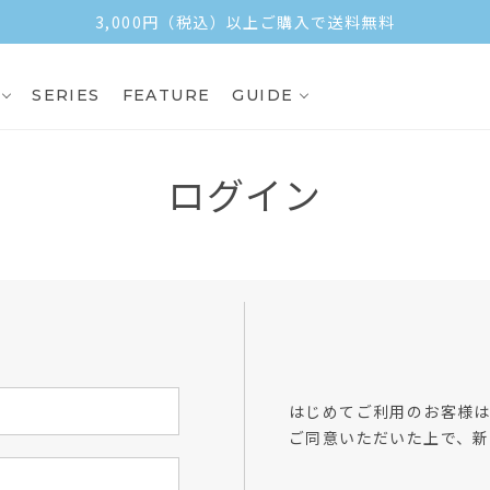
3,000円（税込）以上ご購入で送料無料
SERIES
FEATURE
GUIDE
ログイン
方
はじめてご利用のお客様
ご同意いただいた上で、新