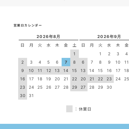
営業日カレンダー
2026年8月
2026年9月
日
月
火
水
木
金
土
日
月
火
水
木
1
1
2
3
4
2
3
4
5
6
7
8
6
7
8
9
10
1
9
10
11
12
13
14
15
13
14
15
16
17
1
16
17
18
19
20
21
22
20
21
22
23
24
2
23
24
25
26
27
28
29
27
28
29
30
30
31
：休業日