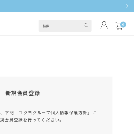
0
新規会員登録
は、下記「コクヨグループ個人情報保護方針」に
規会員登録を行ってください。