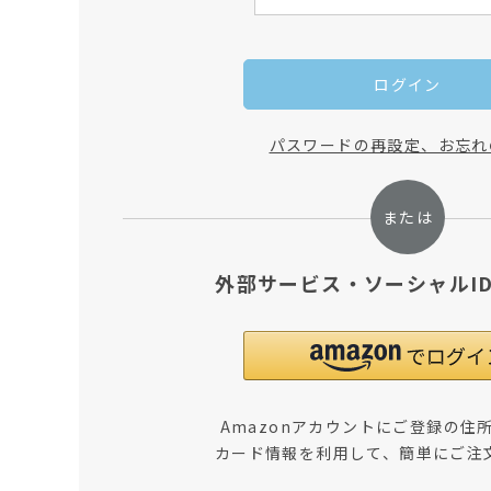
ログイン
パスワードの再設定、お忘れ
外部サービス・ソーシャルI
Amazonアカウントにご登録の住
カード情報を利用して、簡単にご注