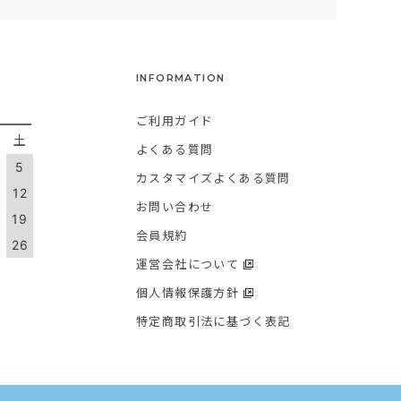
INFORMATION
ご利用ガイド
金
土
よくある質問
5
カスタマイズよくある質問
1
12
お問い合わせ
8
19
会員規約
5
26
運営会社について
個人情報保護方針
特定商取引法に基づく表記