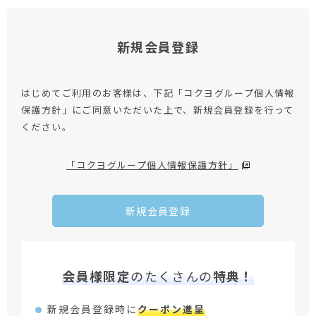
新規会員登録
はじめてご利用のお客様は、下記「コクヨグループ個人情報
保護方針」にご同意いただいた上で、新規会員登録を行って
ください。
「コクヨグループ個人情報保護方針」
新規会員登録
会員様限定
のたくさんの
特典！
新規会員登録時に
クーポン進呈