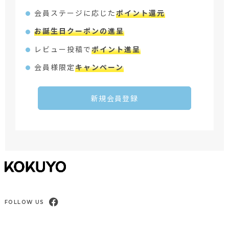
会員ステージに応じた
ポイント還元
お誕生日クーポンの進呈
レビュー投稿で
ポイント進呈
会員様限定
キャンペーン
新規会員登録
FOLLOW US