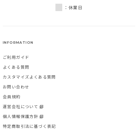
：休業日
INFORMATION
ご利用ガイド
よくある質問
カスタマイズよくある質問
お問い合わせ
会員規約
運営会社について
個人情報保護方針
特定商取引法に基づく表記