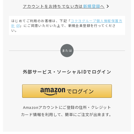
アカウントをお持ちでない方は
新規登録
へ
はじめてご利用のお客様は、下記「
コクヨグループ個人情報保護方
針
」にご同意いただいた上で、新規会員登録を行ってくださ
い。
外部サービス・ソーシャルIDでログイン
Amazonアカウントにご登録の住所・クレジット
カード情報を利用して、簡単にご注文が出来ます。