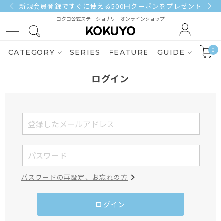
新規会員登録ですぐに使える500円クーポンをプレゼント
コクヨ公式ステーショナリーオンラインショップ
0
CATEGORY
SERIES
FEATURE
GUIDE
ログイン
パスワードの再設定、お忘れの方
ログイン