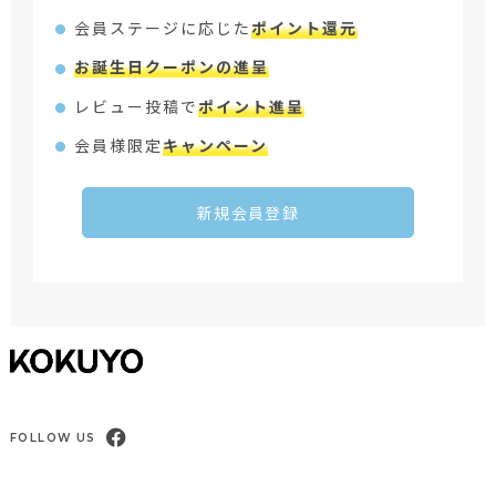
会員ステージに応じた
ポイント還元
お誕生日クーポンの進呈
レビュー投稿で
ポイント進呈
会員様限定
キャンペーン
新規会員登録
FOLLOW US