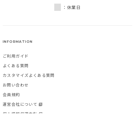
：休業日
INFORMATION
ご利用ガイド
よくある質問
カスタマイズよくある質問
お問い合わせ
会員規約
運営会社について
個人情報保護方針
特定商取引法に基づく表記