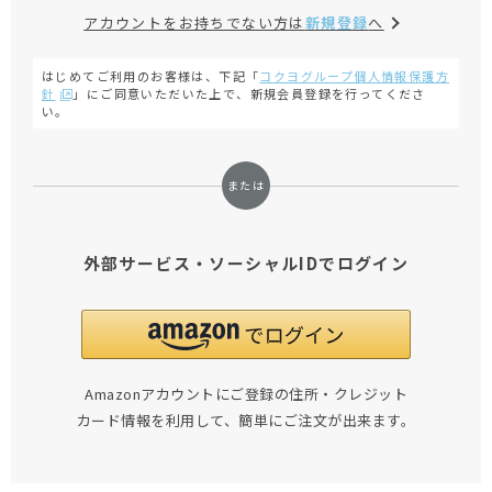
アカウントをお持ちでない方は
新規登録
へ
はじめてご利用のお客様は、下記「
コクヨグループ個人情報保護方
針
」にご同意いただいた上で、新規会員登録を行ってくださ
い。
外部サービス・ソーシャルIDでログイン
Amazonアカウントにご登録の住所・クレジット
カード情報を利用して、簡単にご注文が出来ます。