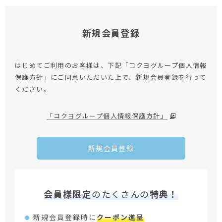
新規会員登録
はじめてご利用のお客様は、下記「コクヨグループ個人情報
保護方針」にご同意いただいた上で、新規会員登録を行って
ください。
「コクヨグループ個人情報保護方針」
新規会員登録
会員様限定
のたくさんの
特典！
新規会員登録時に
クーポン進呈