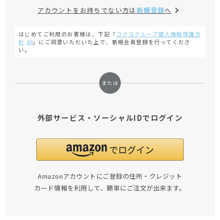
アカウントをお持ちでない方は
新規登録
へ
はじめてご利用のお客様は、下記「
コクヨグループ個人情報保護方
針
」にご同意いただいた上で、新規会員登録を行ってくださ
い。
外部サービス・ソーシャルIDでログイン
Amazonアカウントにご登録の住所・クレジット
カード情報を利用して、簡単にご注文が出来ます。