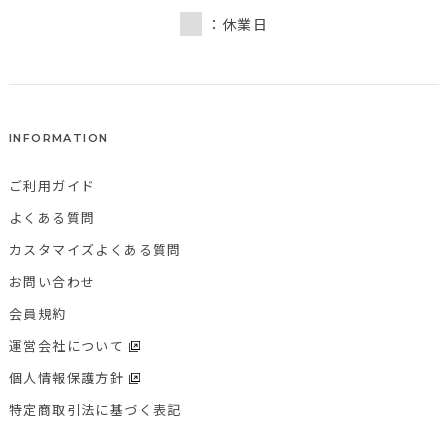
：休業日
INFORMATION
ご利用ガイド
よくある質問
カスタマイズよくある質問
お問い合わせ
会員規約
運営会社について
個人情報保護方針
特定商取引法に基づく表記