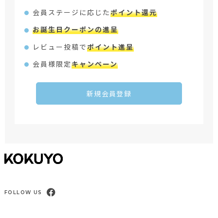
会員ステージに応じた
ポイント還元
お誕生日クーポンの進呈
レビュー投稿で
ポイント進呈
会員様限定
キャンペーン
新規会員登録
FOLLOW US