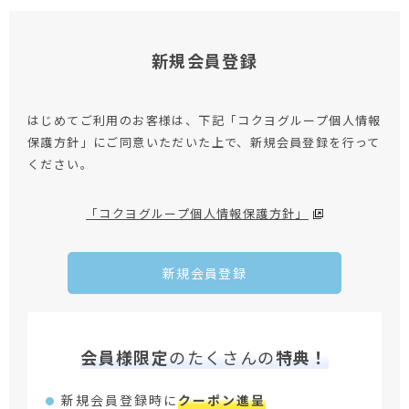
新規会員登録
はじめてご利用のお客様は、下記「コクヨグループ個人情報
保護方針」にご同意いただいた上で、新規会員登録を行って
ください。
「コクヨグループ個人情報保護方針」
新規会員登録
会員様限定
のたくさんの
特典！
新規会員登録時に
クーポン進呈