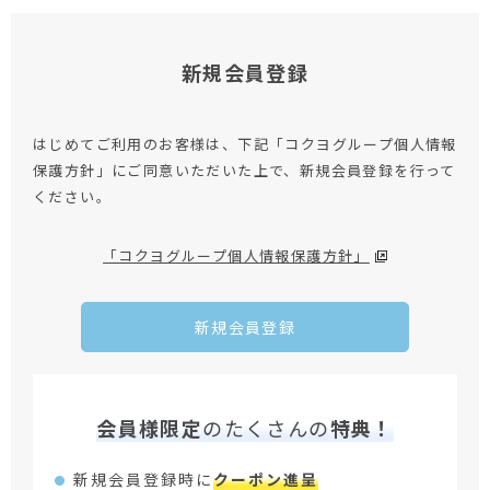
新規会員登録
はじめてご利用のお客様は、下記「コクヨグループ個人情報
保護方針」にご同意いただいた上で、新規会員登録を行って
ください。
「コクヨグループ個人情報保護方針」
新規会員登録
会員様限定
のたくさんの
特典！
新規会員登録時に
クーポン進呈