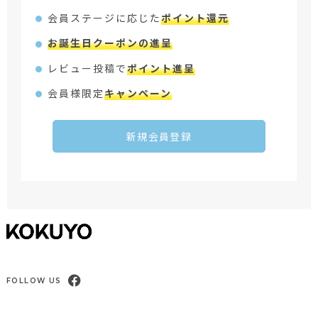
会員ステージに応じた
ポイント還元
お誕生日クーポンの進呈
レビュー投稿で
ポイント進呈
会員様限定
キャンペーン
新規会員登録
FOLLOW US