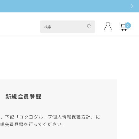
0
新規会員登録
は、下記「コクヨグループ個人情報保護方針」に
規会員登録を行ってください。