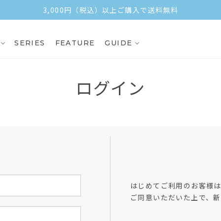
3,000円（税込）以上ご購入で送料無料
SERIES
FEATURE
GUIDE
ログイン
方
はじめてご利用のお客様
ご同意いただいた上で、新