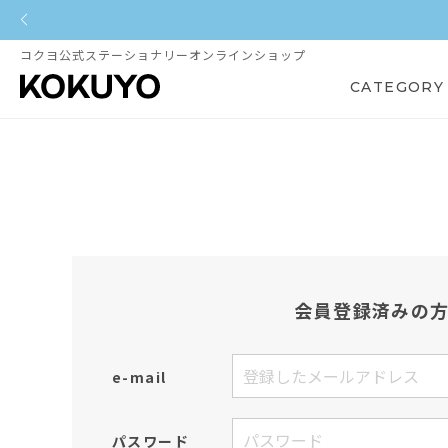
コクヨ公式ステーショナリーオンラインショップ
CATEGORY
会員登録済みの
e-mail
パスワード