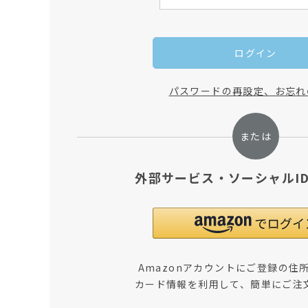
ログイン
パスワードの再設定、お忘れ
外部サービス・ソーシャルI
Amazonアカウントにご登録の住
カード情報を利用して、簡単にご注