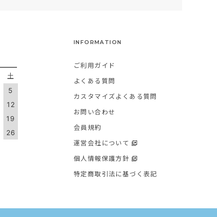
INFORMATION
ご利用ガイド
金
土
よくある質問
5
カスタマイズよくある質問
1
12
お問い合わせ
8
19
会員規約
5
26
運営会社について
個人情報保護方針
特定商取引法に基づく表記