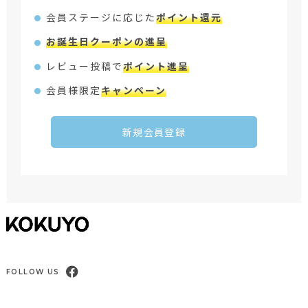
会員ステージに応じた
ポイント還元
お誕生日クーポンの進呈
レビュー投稿で
ポイント進呈
会員様限定
キャンペーン
新規会員登録
FOLLOW US