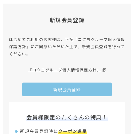
新規会員登録
はじめてご利用のお客様は、下記「コクヨグループ個人情報
保護方針」にご同意いただいた上で、新規会員登録を行って
ください。
「コクヨグループ個人情報保護方針」
新規会員登録
会員様限定
のたくさんの
特典！
新規会員登録時に
クーポン進呈