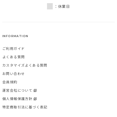
：休業日
INFORMATION
ご利用ガイド
よくある質問
カスタマイズよくある質問
お問い合わせ
会員規約
運営会社について
個人情報保護方針
特定商取引法に基づく表記