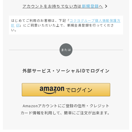
アカウントをお持ちでない方は
新規登録
へ
はじめてご利用のお客様は、下記「
コクヨグループ個人情報保護方
針
」にご同意いただいた上で、新規会員登録を行ってくださ
い。
外部サービス・ソーシャルIDでログイン
Amazonアカウントにご登録の住所・クレジット
カード情報を利用して、簡単にご注文が出来ます。