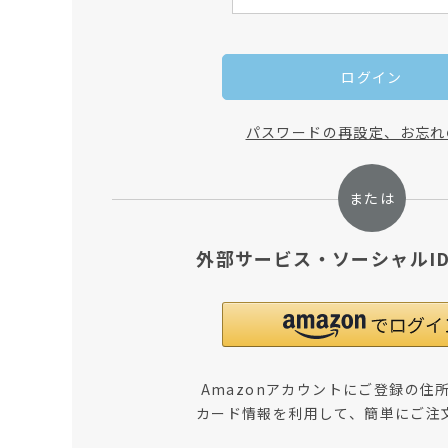
ログイン
パスワードの再設定、お忘れ
外部サービス・ソーシャルI
Amazonアカウントにご登録の住
カード情報を利用して、簡単にご注