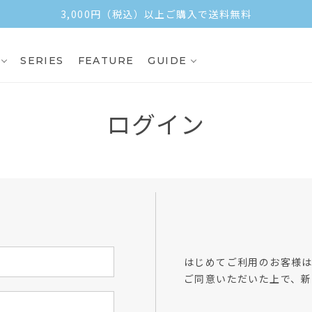
3,000円（税込）以上ご購入で送料無料
SERIES
FEATURE
GUIDE
ログイン
方
はじめてご利用のお客様
ご同意いただいた上で、新