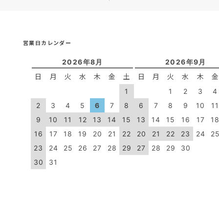
営業日カレンダー
2026年8月
2026年9月
日
月
火
水
木
金
土
日
月
火
水
木
1
1
2
3
4
2
3
4
5
6
7
8
6
7
8
9
10
1
9
10
11
12
13
14
15
13
14
15
16
17
1
16
17
18
19
20
21
22
20
21
22
23
24
2
23
24
25
26
27
28
29
27
28
29
30
30
31
：休業日