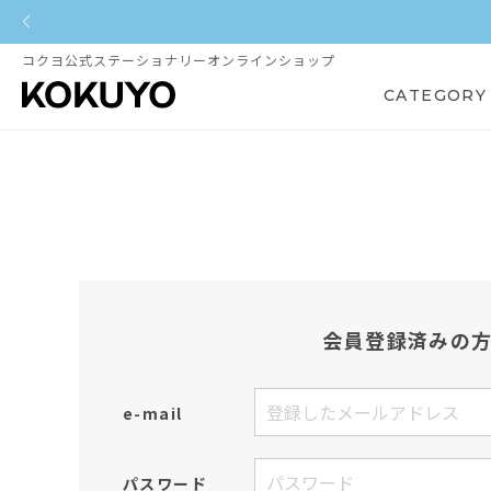
コクヨ公式ステーショナリーオンラインショップ
CATEGORY
会員登録済みの
e-mail
パスワード