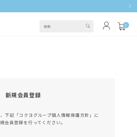
0
新規会員登録
は、下記「コクヨグループ個人情報保護方針」に
規会員登録を行ってください。