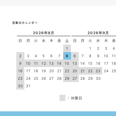
営業日カレンダー
2026年8月
2026年9月
日
月
火
水
木
金
土
日
月
火
水
木
1
1
2
3
4
2
3
4
5
6
7
8
6
7
8
9
10
1
9
10
11
12
13
14
15
13
14
15
16
17
1
16
17
18
19
20
21
22
20
21
22
23
24
2
23
24
25
26
27
28
29
27
28
29
30
30
31
：休業日