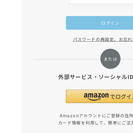
ログイン
パスワードの再設定、お忘れ
外部サービス・ソーシャルI
Amazonアカウントにご登録の住
カード情報を利用して、簡単にご注