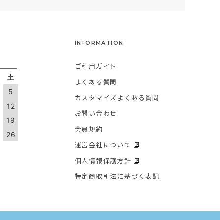
INFORMATION
ご利用ガイド
金
土
よくある質問
5
カスタマイズよくある質問
1
12
お問い合わせ
8
19
会員規約
5
26
運営会社について
個人情報保護方針
特定商取引法に基づく表記