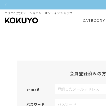
コクヨ公式ステーショナリーオンラインショップ
CATEGORY
会員登録済みの
e-mail
パスワード