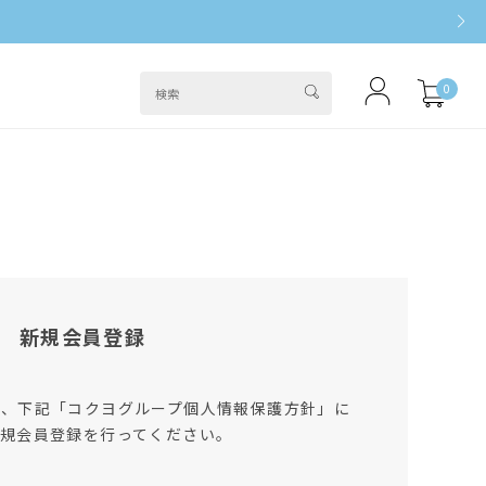
0
新規会員登録
は、下記「コクヨグループ個人情報保護方針」に
規会員登録を行ってください。