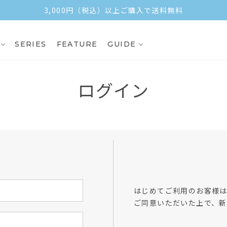
3,000円（税込）以上ご購入で送料無料
SERIES
FEATURE
GUIDE
ログイン
方
はじめてご利用のお客様
ご同意いただいた上で、新