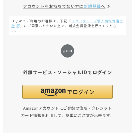
アカウントをお持ちでない方は
新規登録
へ
はじめてご利用のお客様は、下記「
コクヨグループ個人情報保護方
針
」にご同意いただいた上で、新規会員登録を行ってくださ
い。
外部サービス・ソーシャルIDでログイン
Amazonアカウントにご登録の住所・クレジット
カード情報を利用して、簡単にご注文が出来ます。