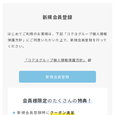
新規会員登録
はじめてご利用のお客様は、下記「コクヨグループ個人情報
保護方針」にご同意いただいた上で、新規会員登録を行って
ください。
「コクヨグループ個人情報保護方針」
新規会員登録
会員様限定
のたくさんの
特典！
新規会員登録時に
クーポン進呈