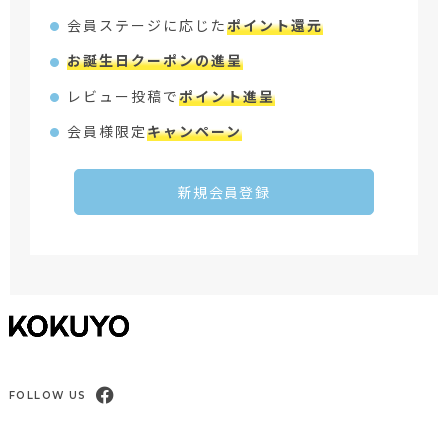
会員ステージに応じた
ポイント還元
お誕生日クーポンの進呈
レビュー投稿で
ポイント進呈
会員様限定
キャンペーン
新規会員登録
FOLLOW US