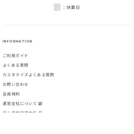
：休業日
INFORMATION
ご利用ガイド
よくある質問
カスタマイズよくある質問
お問い合わせ
会員規約
運営会社について
個人情報保護方針
特定商取引法に基づく表記