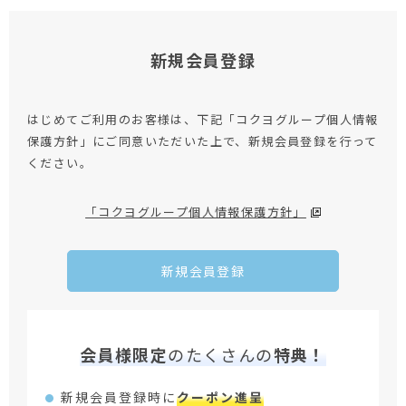
新規会員登録
はじめてご利用のお客様は、下記「コクヨグループ個人情報
保護方針」にご同意いただいた上で、新規会員登録を行って
ください。
「コクヨグループ個人情報保護方針」
新規会員登録
会員様限定
のたくさんの
特典！
新規会員登録時に
クーポン進呈