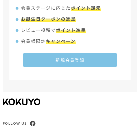
会員ステージに応じた
ポイント還元
お誕生日クーポンの進呈
レビュー投稿で
ポイント進呈
会員様限定
キャンペーン
新規会員登録
FOLLOW US