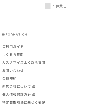
：休業日
INFORMATION
ご利用ガイド
よくある質問
カスタマイズよくある質問
お問い合わせ
会員規約
運営会社について
個人情報保護方針
特定商取引法に基づく表記