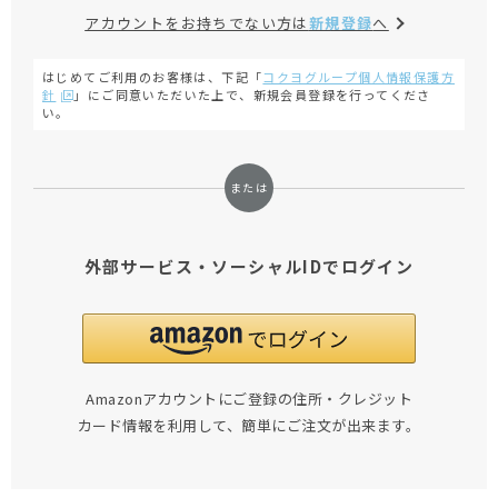
アカウントをお持ちでない方は
新規登録
へ
はじめてご利用のお客様は、下記「
コクヨグループ個人情報保護方
針
」にご同意いただいた上で、新規会員登録を行ってくださ
い。
外部サービス・ソーシャルIDでログイン
Amazonアカウントにご登録の住所・クレジット
カード情報を利用して、簡単にご注文が出来ます。