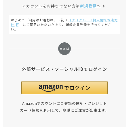
アカウントをお持ちでない方は
新規登録
へ
はじめてご利用のお客様は、下記「
コクヨグループ個人情報保護方
針
」にご同意いただいた上で、新規会員登録を行ってくださ
い。
外部サービス・ソーシャルIDでログイン
Amazonアカウントにご登録の住所・クレジット
カード情報を利用して、簡単にご注文が出来ます。