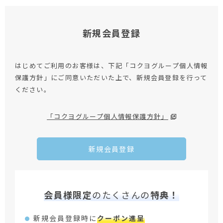
新規会員登録
はじめてご利用のお客様は、下記「コクヨグループ個人情報
保護方針」にご同意いただいた上で、新規会員登録を行って
ください。
「コクヨグループ個人情報保護方針」
新規会員登録
会員様限定
のたくさんの
特典！
新規会員登録時に
クーポン進呈