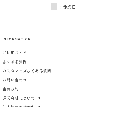
：休業日
INFORMATION
ご利用ガイド
よくある質問
カスタマイズよくある質問
お問い合わせ
会員規約
運営会社について
個人情報保護方針
特定商取引法に基づく表記