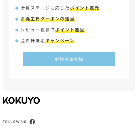
会員ステージに応じた
ポイント還元
お誕生日クーポンの進呈
レビュー投稿で
ポイント進呈
会員様限定
キャンペーン
新規会員登録
FOLLOW US