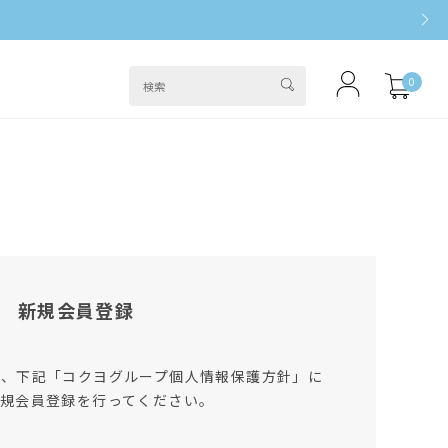
0
新規会員登録
は、下記「コクヨグループ個人情報保護方針」に
規会員登録を行ってください。