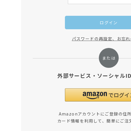
ログイン
パスワードの再設定、お忘れ
外部サービス・ソーシャルI
Amazonアカウントにご登録の住
カード情報を利用して、簡単にご注