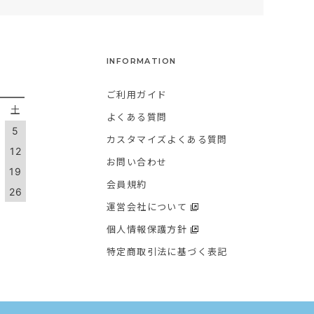
INFORMATION
ご利用ガイド
金
土
よくある質問
5
カスタマイズよくある質問
1
12
お問い合わせ
8
19
会員規約
5
26
運営会社について
個人情報保護方針
特定商取引法に基づく表記