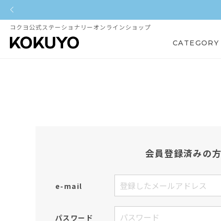
コクヨ公式ステーショナリーオンラインショップ
CATEGORY
会員登録済みの
e-mail
パスワード