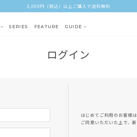
3,000円（税込）以上ご購入で送料無料
SERIES
FEATURE
GUIDE
ログイン
方
はじめてご利用のお客様
ご同意いただいた上で、新