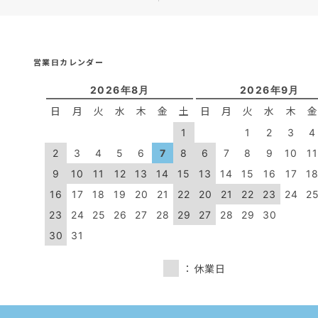
営業日カレンダー
2026年8月
2026年9月
日
月
火
水
木
金
土
日
月
火
水
木
1
1
2
3
4
2
3
4
5
6
7
8
6
7
8
9
10
1
9
10
11
12
13
14
15
13
14
15
16
17
1
16
17
18
19
20
21
22
20
21
22
23
24
2
23
24
25
26
27
28
29
27
28
29
30
30
31
：休業日