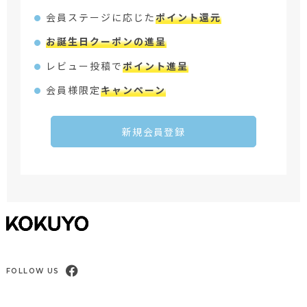
会員ステージに応じた
ポイント還元
お誕生日クーポンの進呈
レビュー投稿で
ポイント進呈
会員様限定
キャンペーン
新規会員登録
FOLLOW US