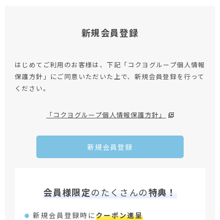
新規会員登録
はじめてご利用のお客様は、下記「コクヨグループ個人情報
保護方針」にご同意いただいた上で、新規会員登録を行って
ください。
「コクヨグループ個人情報保護方針」
新規会員登録
会員様限定
のたくさんの
特典！
新規会員登録時に
クーポン進呈