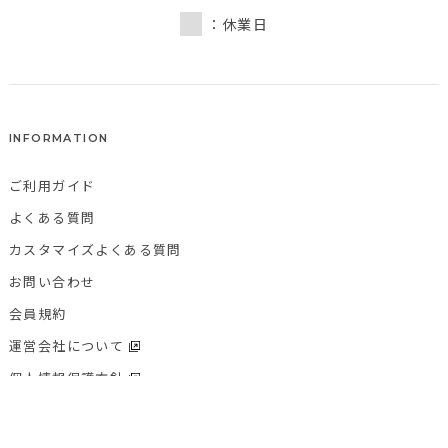
：休業日
INFORMATION
ご利用ガイド
よくある質問
カスタマイズよくある質問
お問い合わせ
会員規約
運営会社について
個人情報保護方針
特定商取引法に基づく表記