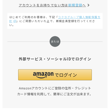
アカウントをお持ちでない方は
新規登録
へ
はじめてご利用のお客様は、下記「
コクヨグループ個人情報保護方
針
」にご同意いただいた上で、新規会員登録を行ってくださ
い。
外部サービス・ソーシャルIDでログイン
Amazonアカウントにご登録の住所・クレジット
カード情報を利用して、簡単にご注文が出来ます。