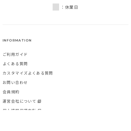
：休業日
INFORMATION
ご利用ガイド
よくある質問
カスタマイズよくある質問
お問い合わせ
会員規約
運営会社について
個人情報保護方針
特定商取引法に基づく表記