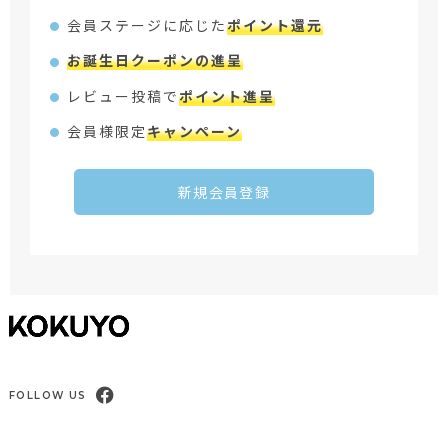
会員ステージに応じた
ポイント還元
お誕生日クーポンの進呈
レビュー投稿で
ポイント進呈
会員様限定
キャンペーン
新規会員登録
FOLLOW US