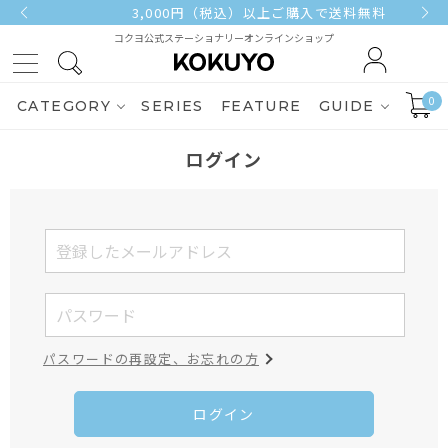
3,000円（税込）以上ご購入で送料無料
コクヨ公式ステーショナリーオンラインショップ
0
CATEGORY
SERIES
FEATURE
GUIDE
ログイン
パスワードの再設定、お忘れの方
ログイン