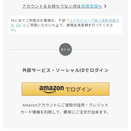
アカウントをお持ちでない方は
新規登録
へ
はじめてご利用のお客様は、下記「
コクヨグループ個人情報保護方
針
」にご同意いただいた上で、新規会員登録を行ってくださ
い。
外部サービス・ソーシャルIDでログイン
Amazonアカウントにご登録の住所・クレジット
カード情報を利用して、簡単にご注文が出来ます。