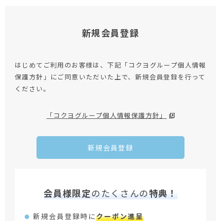
新規会員登録
はじめてご利用のお客様は、下記「コクヨグループ個人情報
保護方針」にご同意いただいた上で、新規会員登録を行って
ください。
「コクヨグループ個人情報保護方針」
新規会員登録
会員様限定
のたくさんの
特典！
新規会員登録時に
クーポン進呈