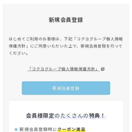
新規会員登録
はじめてご利用のお客様は、下記「コクヨグループ個人情報
保護方針」にご同意いただいた上で、新規会員登録を行って
ください。
「コクヨグループ個人情報保護方針」
新規会員登録
会員様限定
のたくさんの
特典！
新規会員登録時に
クーポン進呈