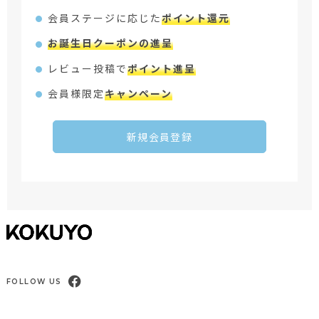
会員ステージに応じた
ポイント還元
お誕生日クーポンの進呈
レビュー投稿で
ポイント進呈
会員様限定
キャンペーン
新規会員登録
FOLLOW US