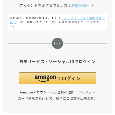
アカウントをお持ちでない方は
新規登録
へ
はじめてご利用のお客様は、下記「
コクヨグループ個人情報保護方
針
」にご同意いただいた上で、新規会員登録を行ってくださ
い。
外部サービス・ソーシャルIDでログイン
Amazonアカウントにご登録の住所・クレジット
カード情報を利用して、簡単にご注文が出来ます。