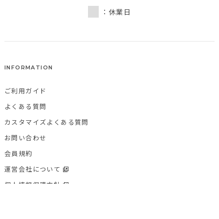
：休業日
INFORMATION
ご利用ガイド
よくある質問
カスタマイズよくある質問
お問い合わせ
会員規約
運営会社について
個人情報保護方針
特定商取引法に基づく表記