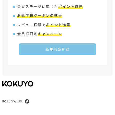
会員ステージに応じた
ポイント還元
お誕生日クーポンの進呈
レビュー投稿で
ポイント進呈
会員様限定
キャンペーン
新規会員登録
FOLLOW US