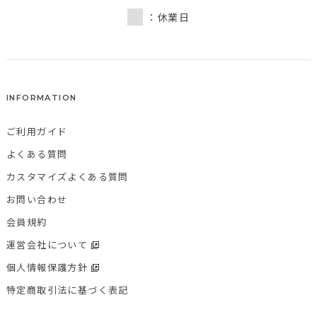
：休業日
INFORMATION
ご利用ガイド
よくある質問
カスタマイズよくある質問
お問い合わせ
会員規約
運営会社について
個人情報保護方針
特定商取引法に基づく表記