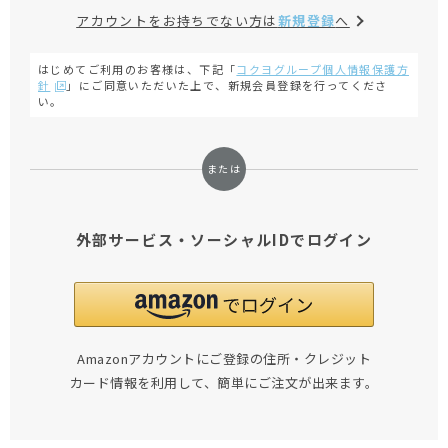
アカウントをお持ちでない方は
新規登録
へ
はじめてご利用のお客様は、下記「
コクヨグループ個人情報保護方
針
」にご同意いただいた上で、新規会員登録を行ってくださ
い。
外部サービス・ソーシャルIDでログイン
Amazonアカウントにご登録の住所・クレジット
カード情報を利用して、簡単にご注文が出来ます。