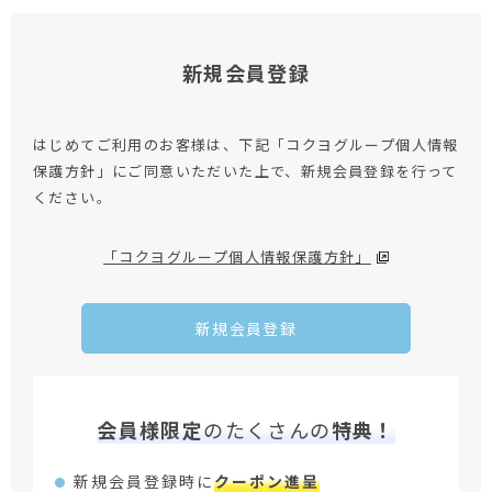
新規会員登録
はじめてご利用のお客様は、下記「コクヨグループ個人情報
保護方針」にご同意いただいた上で、新規会員登録を行って
ください。
「コクヨグループ個人情報保護方針」
新規会員登録
会員様限定
のたくさんの
特典！
新規会員登録時に
クーポン進呈