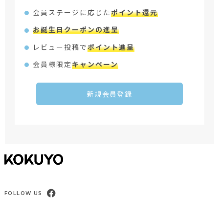
会員ステージに応じた
ポイント還元
お誕生日クーポンの進呈
レビュー投稿で
ポイント進呈
会員様限定
キャンペーン
新規会員登録
FOLLOW US