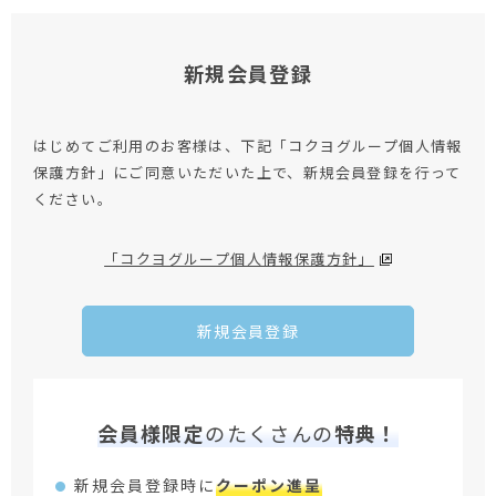
新規会員登録
はじめてご利用のお客様は、下記「コクヨグループ個人情報
保護方針」にご同意いただいた上で、新規会員登録を行って
ください。
「コクヨグループ個人情報保護方針」
新規会員登録
会員様限定
のたくさんの
特典！
新規会員登録時に
クーポン進呈