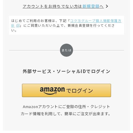
アカウントをお持ちでない方は
新規登録
へ
はじめてご利用のお客様は、下記「
コクヨグループ個人情報保護方
針
」にご同意いただいた上で、新規会員登録を行ってくださ
い。
外部サービス・ソーシャルIDでログイン
Amazonアカウントにご登録の住所・クレジット
カード情報を利用して、簡単にご注文が出来ます。