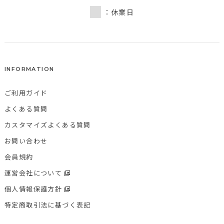
：休業日
INFORMATION
ご利用ガイド
よくある質問
カスタマイズよくある質問
お問い合わせ
会員規約
運営会社について
個人情報保護方針
特定商取引法に基づく表記