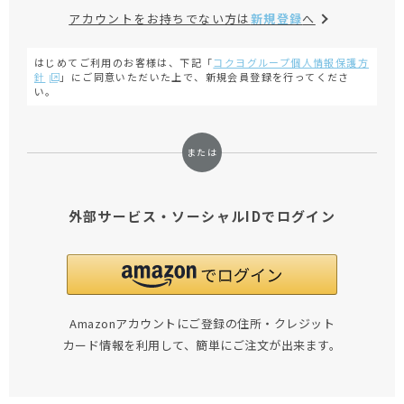
アカウントをお持ちでない方は
新規登録
へ
はじめてご利用のお客様は、下記「
コクヨグループ個人情報保護方
針
」にご同意いただいた上で、新規会員登録を行ってくださ
い。
外部サービス・ソーシャルIDでログイン
Amazonアカウントにご登録の住所・クレジット
カード情報を利用して、簡単にご注文が出来ます。