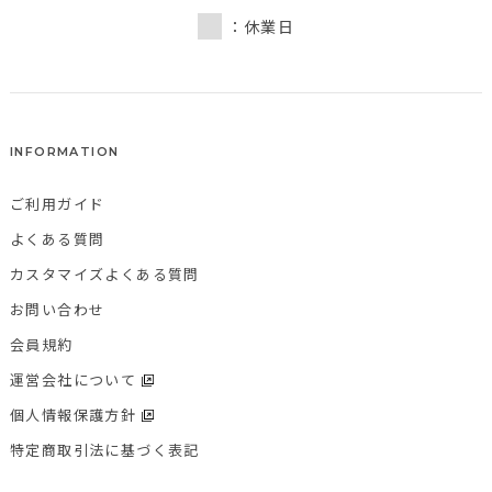
：休業日
INFORMATION
ご利用ガイド
よくある質問
カスタマイズよくある質問
お問い合わせ
会員規約
運営会社について
個人情報保護方針
特定商取引法に基づく表記