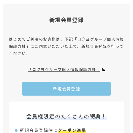
新規会員登録
はじめてご利用のお客様は、下記「コクヨグループ個人情報
保護方針」にご同意いただいた上で、新規会員登録を行って
ください。
「コクヨグループ個人情報保護方針」
新規会員登録
会員様限定
のたくさんの
特典！
新規会員登録時に
クーポン進呈