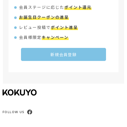
会員ステージに応じた
ポイント還元
お誕生日クーポンの進呈
レビュー投稿で
ポイント進呈
会員様限定
キャンペーン
新規会員登録
FOLLOW US