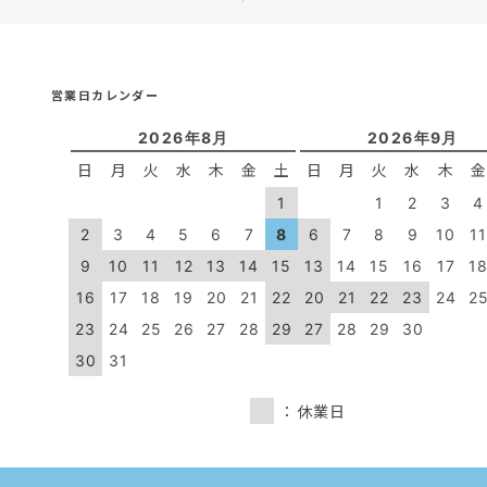
営業日カレンダー
2026年8月
2026年9月
日
月
火
水
木
金
土
日
月
火
水
木
1
1
2
3
4
2
3
4
5
6
7
8
6
7
8
9
10
1
9
10
11
12
13
14
15
13
14
15
16
17
1
16
17
18
19
20
21
22
20
21
22
23
24
2
23
24
25
26
27
28
29
27
28
29
30
30
31
：休業日