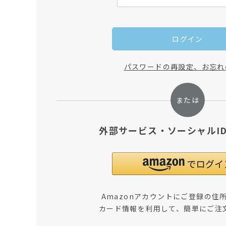
ログイン
パスワードの再設定、お忘れ
外部サービス・ソーシャルI
Amazonアカウントにご登録の住
カード情報を利用して、簡単にご注