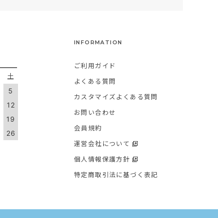
INFORMATION
ご利用ガイド
金
土
よくある質問
5
カスタマイズよくある質問
1
12
お問い合わせ
8
19
会員規約
5
26
運営会社について
個人情報保護方針
特定商取引法に基づく表記