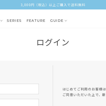
3,000円（税込）以上ご購入で送料無料
SERIES
FEATURE
GUIDE
ログイン
方
はじめてご利用のお客様
ご同意いただいた上で、新