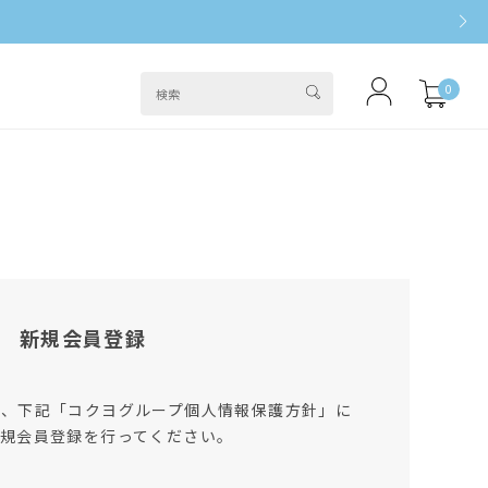
0
新規会員登録
は、下記「コクヨグループ個人情報保護方針」に
規会員登録を行ってください。