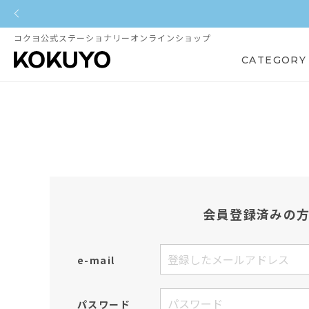
コクヨ公式ステーショナリーオンラインショップ
CATEGORY
会員登録済みの
e-mail
パスワード