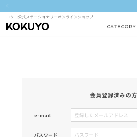
コクヨ公式ステーショナリーオンラインショップ
CATEGORY
会員登録済みの
e-mail
パスワード