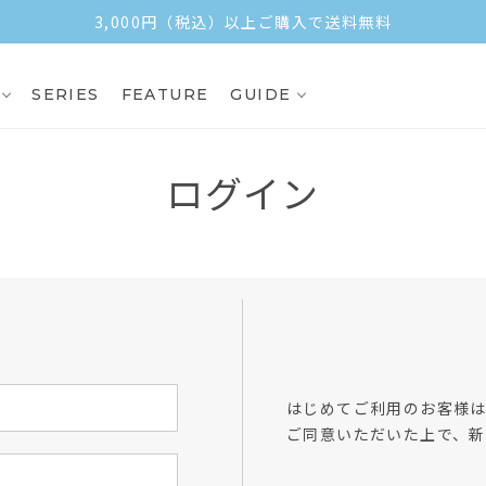
3,000円（税込）以上ご購入で送料無料
SERIES
FEATURE
GUIDE
ログイン
方
はじめてご利用のお客様
ご同意いただいた上で、新