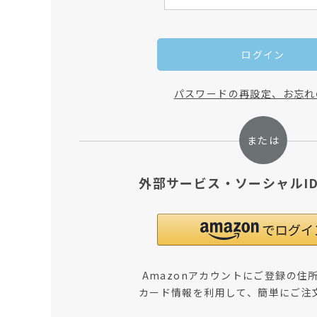
ログイン
パスワードの再設定、お忘れ
外部サービス・ソーシャルI
Amazonアカウントにご登録の住
カード情報を利用して、簡単にご注