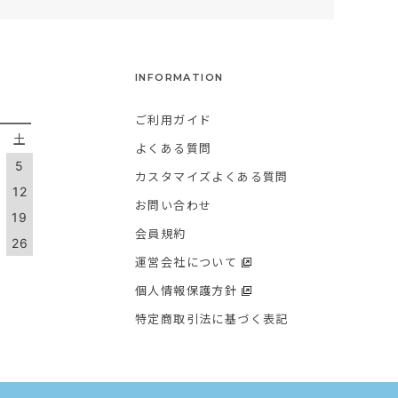
INFORMATION
ご利用ガイド
金
土
よくある質問
5
カスタマイズよくある質問
1
12
お問い合わせ
8
19
会員規約
5
26
運営会社について
個人情報保護方針
特定商取引法に基づく表記