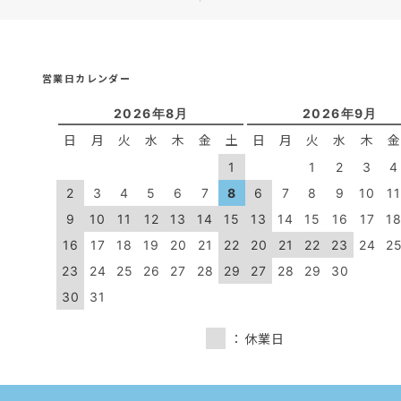
営業日カレンダー
2026年8月
2026年9月
日
月
火
水
木
金
土
日
月
火
水
木
1
1
2
3
4
2
3
4
5
6
7
8
6
7
8
9
10
1
9
10
11
12
13
14
15
13
14
15
16
17
1
16
17
18
19
20
21
22
20
21
22
23
24
2
23
24
25
26
27
28
29
27
28
29
30
30
31
：休業日