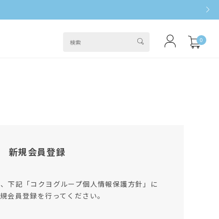
0
新規会員登録
は、下記「コクヨグループ個人情報保護方針」に
規会員登録を行ってください。