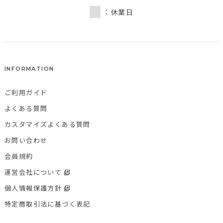
：休業日
INFORMATION
ご利用ガイド
よくある質問
カスタマイズよくある質問
お問い合わせ
会員規約
運営会社について
個人情報保護方針
特定商取引法に基づく表記