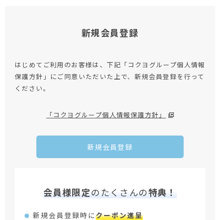
新規会員登録
はじめてご利用のお客様は、下記「コクヨグループ個人情報
保護方針」にご同意いただいた上で、新規会員登録を行って
ください。
「コクヨグループ個人情報保護方針」
新規会員登録
会員様限定
のたくさんの
特典！
新規会員登録時に
クーポン進呈