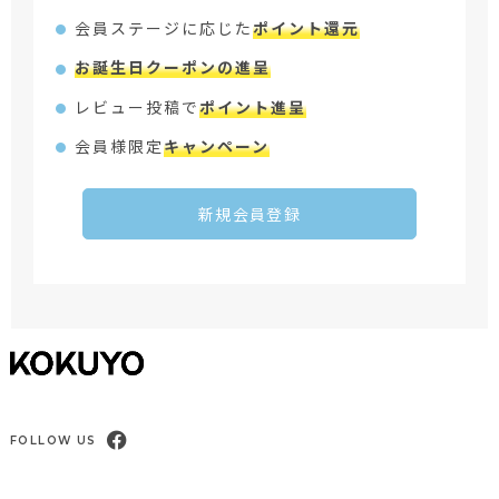
会員ステージに応じた
ポイント還元
お誕生日クーポンの進呈
レビュー投稿で
ポイント進呈
会員様限定
キャンペーン
新規会員登録
FOLLOW US