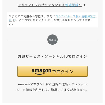
アカウントをお持ちでない方は
新規登録
へ
はじめてご利用のお客様は、下記「
コクヨグループ個人情報保護方
針
」にご同意いただいた上で、新規会員登録を行ってくださ
い。
外部サービス・ソーシャルIDでログイン
Amazonアカウントにご登録の住所・クレジット
カード情報を利用して、簡単にご注文が出来ます。