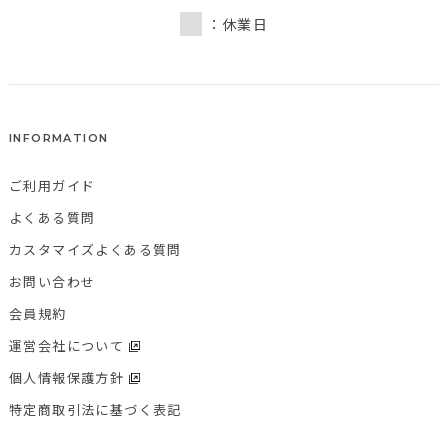
：休業日
INFORMATION
ご利用ガイド
よくある質問
カスタマイズよくある質問
お問い合わせ
会員規約
運営会社について
個人情報保護方針
特定商取引法に基づく表記