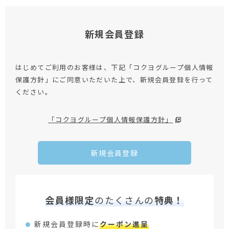
新規会員登録
はじめてご利用のお客様は、下記「コクヨグループ個人情報
保護方針」にご同意いただいた上で、新規会員登録を行って
ください。
「コクヨグループ個人情報保護方針」
新規会員登録
会員様限定
のたくさんの
特典！
新規会員登録時に
クーポン進呈