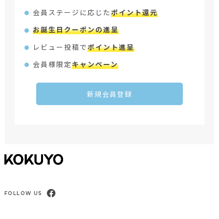
会員ステージに応じた
ポイント還元
お誕生日クーポンの進呈
レビュー投稿で
ポイント進呈
会員様限定
キャンペーン
新規会員登録
FOLLOW US