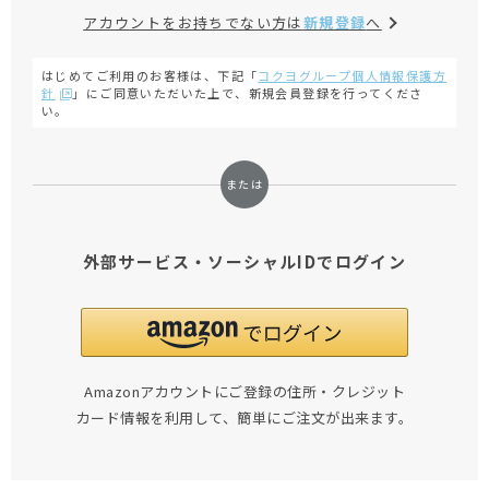
アカウントをお持ちでない方は
新規登録
へ
はじめてご利用のお客様は、下記「
コクヨグループ個人情報保護方
針
」にご同意いただいた上で、新規会員登録を行ってくださ
い。
外部サービス・ソーシャルIDでログイン
Amazonアカウントにご登録の住所・クレジット
カード情報を利用して、簡単にご注文が出来ます。