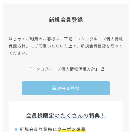
新規会員登録
はじめてご利用のお客様は、下記「コクヨグループ個人情報
保護方針」にご同意いただいた上で、新規会員登録を行って
ください。
「コクヨグループ個人情報保護方針」
新規会員登録
会員様限定
のたくさんの
特典！
新規会員登録時に
クーポン進呈