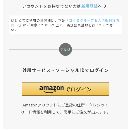
アカウントをお持ちでない方は
新規登録
へ
はじめてご利用のお客様は、下記「
コクヨグループ個人情報保護方
針
」にご同意いただいた上で、新規会員登録を行ってくださ
い。
外部サービス・ソーシャルIDでログイン
Amazonアカウントにご登録の住所・クレジット
カード情報を利用して、簡単にご注文が出来ます。