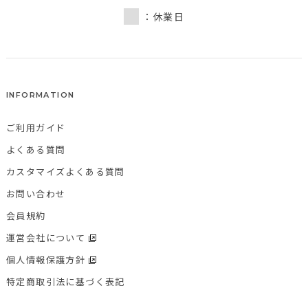
：休業日
INFORMATION
ご利用ガイド
よくある質問
カスタマイズよくある質問
お問い合わせ
会員規約
運営会社について
個人情報保護方針
特定商取引法に基づく表記