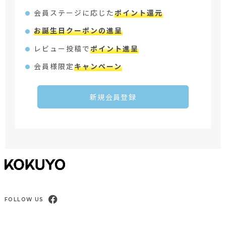
会員ステージに応じた
ポイント還元
お誕生日クーポンの進呈
レビュー投稿で
ポイント進呈
会員様限定
キャンペーン
新規会員登録
FOLLOW US